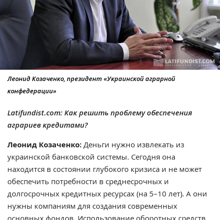
Леонид Козаченко, президент «Украинской аграрной
конфедерации»
Latifundist.com: Как решить проблему обеспечения
аграриев кредитами?
Леонид Козаченко:
Деньги нужно извлекать из
украинской банковской системы. Сегодня она
находится в состоянии глубокого кризиса и не может
обеспечить потребности в среднесрочных и
долгосрочных кредитных ресурсах (на 5–10 лет). А они
нужны компаниям для создания современных
основных фондов. Использование оборотных средств