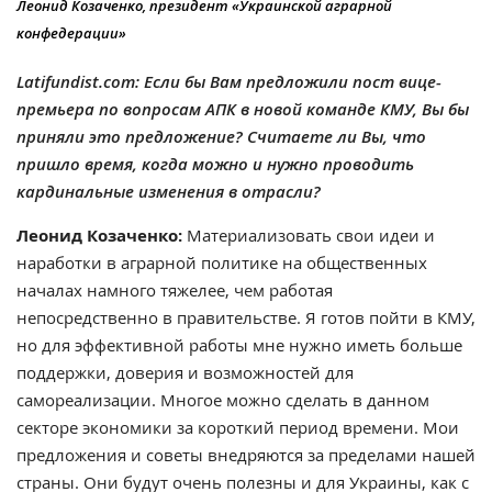
Леонид Козаченко, президент «Украинской аграрной
конфедерации»
Latifundist.com: Если бы Вам предложили пост вице-
премьера по вопросам АПК в новой команде КМУ, Вы бы
приняли это предложение? Считаете ли Вы, что
пришло время, когда можно и нужно проводить
кардинальные изменения в отрасли?
Леонид Козаченко:
Материализовать свои идеи и
наработки в аграрной политике на общественных
началах намного тяжелее, чем работая
непосредственно в правительстве. Я готов пойти в КМУ,
но для эффективной работы мне нужно иметь больше
поддержки, доверия и возможностей для
самореализации. Многое можно сделать в данном
секторе экономики за короткий период времени. Мои
предложения и советы внедряются за пределами нашей
страны. Они будут очень полезны и для Украины, как с