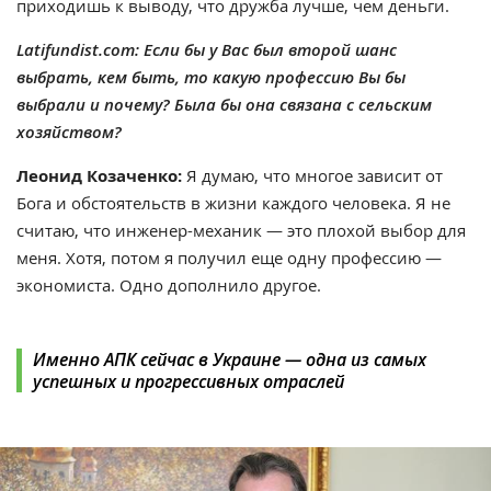
приходишь к выводу, что дружба лучше, чем деньги.
Latifundist.com: Если бы у Вас был второй шанс
выбрать, кем быть, то какую профессию Вы бы
выбрали и почему? Была бы она связана с сельским
хозяйством?
Леонид Козаченко:
Я думаю, что многое зависит от
Бога и обстоятельств в жизни каждого человека. Я не
считаю, что инженер-механик — это плохой выбор для
меня. Хотя, потом я получил еще одну профессию —
экономиста. Одно дополнило другое.
Именно АПК сейчас в Украине — одна из самых
успешных и прогрессивных отраслей