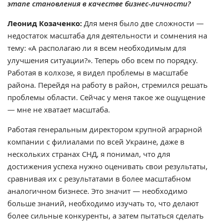
этапе становления в качестве бизнес-личности?
Леонид Козаченко:
Для меня было две сложности —
недостаток масштаба для деятельности и сомнения на
тему: «А располагаю ли я всем необходимым для
улучшения ситуации?». Теперь обо всем по порядку.
Работая в колхозе, я видел проблемы в масштабе
района. Перейдя на работу в район, стремился решать
проблемы области. Сейчас у меня такое же ощущение
— мне не хватает масштаба.
Работая генеральным директором крупной аграрной
компании с филиалами по всей Украине, даже в
нескольких странах СНД, я понимал, что для
достижения успеха нужно оценивать свои результаты,
сравнивая их с результатами в более масштабном
аналогичном бизнесе. Это значит — необходимо
больше знаний, необходимо изучать то, что делают
более сильные конкуренты, а затем пытаться сделать