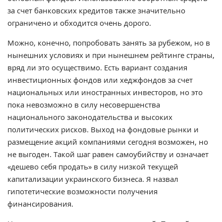
за счет банковских кредитов также значительно
ограничено и обходится очень дорого.
Можно, конечно, попробовать занять за рубежом, но в
нынешних условиях и при нынешнем рейтинге страны,
вряд ли это осуществимо. Есть вариант создания
инвестиционных фондов или хеджфондов за счет
национальных или иностранных инвесторов, но это
пока невозможно в силу несовершенства
национального законодательства и высоких
политических рисков. Выход на фондовые рынки и
размещение акций компаниями сегодня возможен, но
не выгоден. Такой шаг равен самоубийству и означает
«дешево себя продать» в силу низкой текущей
капитализации украинского бизнеса. Я назвал
гипотетические возможности получения
финансирования.