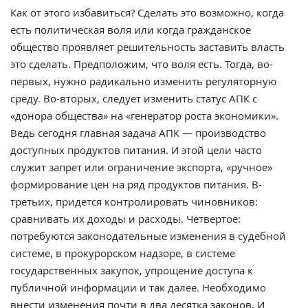
Как от этого избавиться? Сделать это возможно, когда
есть политическая воля или когда гражданское
общество проявляет решительность заставить власть
это сделать. Предположим, что воля есть. Тогда, во-
первых, нужно радикально изменить регуляторную
среду. Во-вторых, следует изменить статус АПК с
«донора общества» на «генератор роста экономики».
Ведь сегодня главная задача АПК — производство
доступных продуктов питания. И этой цели часто
служит запрет или ограничение экспорта, «ручное»
формирование цен на ряд продуктов питания. В-
третьих, придется контролировать чиновников:
сравнивать их доходы и расходы. Четвертое:
потребуются законодательные изменения в судебной
системе, в прокурорском надзоре, в системе
государственных закупок, упрощение доступа к
публичной информации и так далее. Необходимо
внести изменения почти в два десятка законов. И