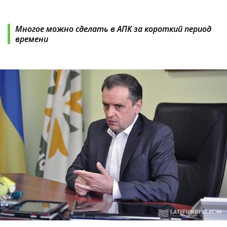
Многое можно сделать в АПК за короткий период
времени