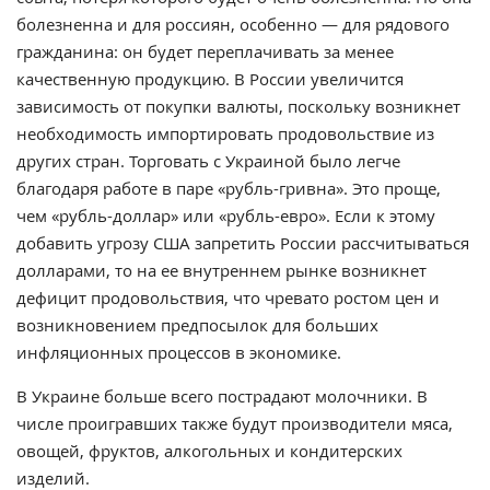
болезненна и для россиян, особенно — для рядового
гражданина: он будет переплачивать за менее
качественную продукцию. В России увеличится
зависимость от покупки валюты, поскольку возникнет
необходимость импортировать продовольствие из
других стран. Торговать с Украиной было легче
благодаря работе в паре «рубль-гривна». Это проще,
чем «рубль-доллар» или «рубль-евро». Если к этому
добавить угрозу США запретить России рассчитываться
долларами, то на ее внутреннем рынке возникнет
дефицит продовольствия, что чревато ростом цен и
возникновением предпосылок для больших
инфляционных процессов в экономике.
В Украине больше всего пострадают молочники. В
числе проигравших также будут производители мяса,
овощей, фруктов, алкогольных и кондитерских
изделий.