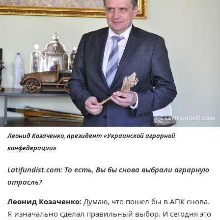
Леонид Козаченко, президент «Украинской аграрной
конфедерации»
Latifundist.com: То есть, Вы бы снова выбрали аграрную
отрасль?
Леонид Козаченко:
Думаю, что пошел бы в АПК снова.
Я изначально сделал правильный выбор. И сегодня это