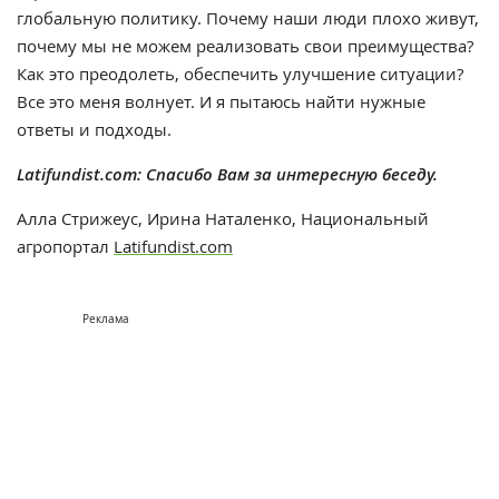
глобальную политику. Почему наши люди плохо живут,
почему мы не можем реализовать свои преимущества?
Как это преодолеть, обеспечить улучшение ситуации?
Все это меня волнует. И я пытаюсь найти нужные
ответы и подходы.
Latifundist.com: Спасибо Вам за интересную беседу.
Алла Стрижеус, Ирина Наталенко, Национальный
агропортал
Latifundist.com
Реклама