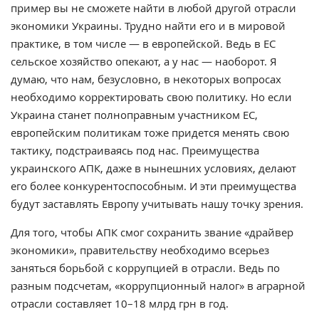
пример вы не сможете найти в любой другой отрасли
экономики Украины. Трудно найти его и в мировой
практике, в том числе — в европейской. Ведь в ЕС
сельское хозяйство опекают, а у нас — наоборот. Я
думаю, что нам, безусловно, в некоторых вопросах
необходимо корректировать свою политику. Но если
Украина станет полноправным участником ЕС,
европейским политикам тоже придется менять свою
тактику, подстраиваясь под нас. Преимущества
украинского АПК, даже в нынешних условиях, делают
его более конкурентоспособным. И эти преимущества
будут заставлять Европу учитывать нашу точку зрения.
Для того, чтобы АПК смог сохранить звание «драйвер
экономики», правительству необходимо всерьез
заняться борьбой с коррупцией в отрасли. Ведь по
разным подсчетам, «коррупционный налог» в аграрной
отрасли составляет 10–18 млрд грн в год.