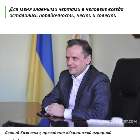
Для меня главными чертами в человеке всегда
оставались порядочность, честь и совесть
Леонид Козаченко, президент «Украинской аграрной