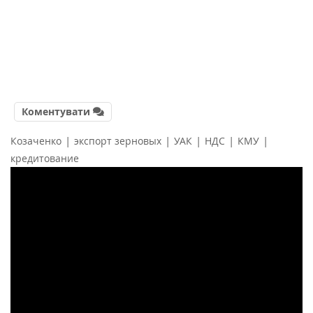
Коментувати
|
|
|
|
|
Козаченко
экспорт зерновых
УАК
НДС
КМУ
кредитование