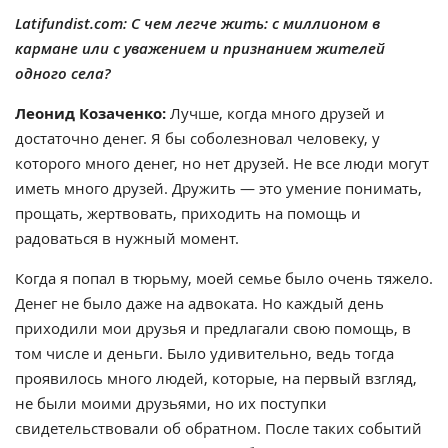
Latifundist.com: С чем легче жить: с миллионом в
кармане или с уважением и признанием жителей
одного села?
Леонид Козаченко:
Лучше, когда много друзей и
достаточно денег. Я бы соболезновал человеку, у
которого много денег, но нет друзей. Не все люди могут
иметь много друзей. Дружить — это умение понимать,
прощать, жертвовать, приходить на помощь и
радоваться в нужный момент.
Когда я попал в тюрьму, моей семье было очень тяжело.
Денег не было даже на адвоката. Но каждый день
приходили мои друзья и предлагали свою помощь, в
том числе и деньги. Было удивительно, ведь тогда
проявилось много людей, которые, на первый взгляд,
не были моими друзьями, но их поступки
свидетельствовали об обратном. После таких событий