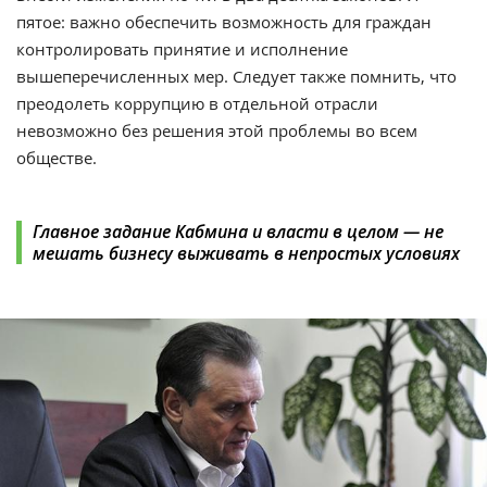
пятое: важно обеспечить возможность для граждан
контролировать принятие и исполнение
вышеперечисленных мер. Следует также помнить, что
преодолеть коррупцию в отдельной отрасли
невозможно без решения этой проблемы во всем
обществе.
Главное задание Кабмина и власти в целом — не
мешать бизнесу выживать в непростых условиях