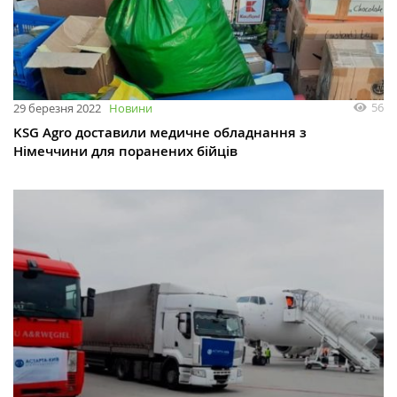
56
29 березня 2022
Новини
KSG Agro доставили медичне обладнання з
Німеччини для поранених бійців