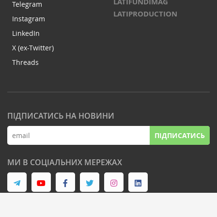
LATIFUNDIMAG
Telegram
LATIPRODUCTION
Instagram
LinkedIn
X (ex-Twitter)
Threads
ПІДПИСАТИСЬ НА НОВИНИ
ПІДПИСАТИСЬ
МИ В СОЦІАЛЬНИХ МЕРЕЖАХ