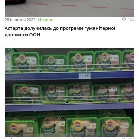
152
28 березня 2022
Новини
Астарта долучилась до програми гуманітарної
допомоги ООН