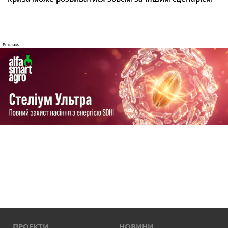
ПРОЕКТИ
НОВИНИ