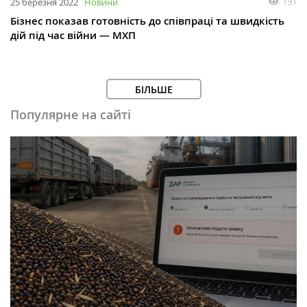
191
25 березня 2022
Новини
Бізнес показав готовність до співпраці та швидкість
дій під час війни — МХП
БІЛЬШЕ
Популярне на сайті