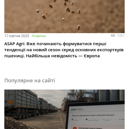
1081
17 квітня 2025
Новини
ASAP Agri: Вже починають формуватися перші
тенденції на новий сезон серед основних експортерів
пшениці. Найбільша невідомість — Європа
Популярне на сайті