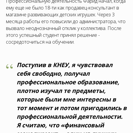
Профессиональную деятельность Фарид начал, когда
ему еще не было 18-ти как продавец-консультант в
магазине развивающих детских игрушек. Через 3
месяца работы его повысили до администратора, что
вызвало неоднозначный отклик у коллектива. После
этого успешный студент принял решение -
сосредоточиться на обучении.
“
Поступив в КНЕУ, я чувствовал
себя свободно, получал
профессиональное образование,
плотно изучал те предметы,
которые были мне интересны в
тот момент и потом пригодились в
профессиональной деятельности.
Я считаю, что «финансовый