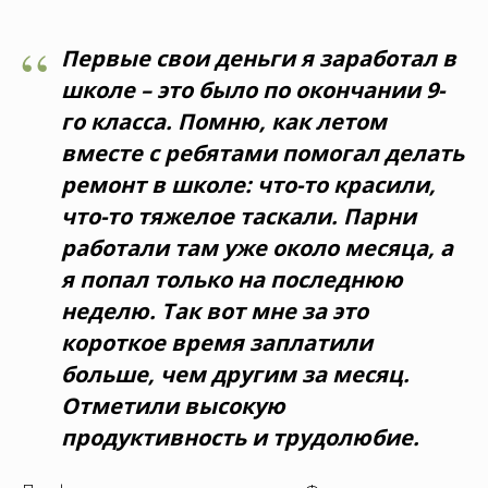
“
Первые свои деньги я заработал в
школе – это было по окончании 9-
го класса. Помню, как летом
вместе с ребятами помогал делать
ремонт в школе: что-то красили,
что-то тяжелое таскали. Парни
работали там уже около месяца, а
я попал только на последнюю
неделю. Так вот мне за это
короткое время заплатили
больше, чем другим за месяц.
Отметили высокую
продуктивность и трудолюбие.