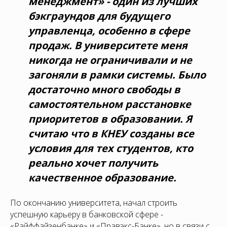
менеджмент» - один из лучших
бэкграундов для будущего
управленца, особенно в сфере
продаж. В университете меня
никогда не ограничивали и не
загоняли в рамки системы. Было
достаточно много свободы в
самостоятельном расстановке
приоритетов в образовании. Я
считаю что в КНЕУ созданы все
условия для тех студентов, кто
реально хочет получить
качественное образование.
По окончанию университета, начал строить
успешную карьеру в банковской сфере -
«Райффайзенбанке» и «Правэкс-Банке», но в связи с