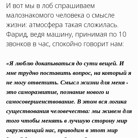
И вот мы в лоб спрашиваем
малознакомого человека о смысле
жизни: атмосфера такая сложилась.
Фарид, ведя машину, принимая по 10
звонков в час, спокойно говорит нам:
«Я люблю докапываться до сути вещей. И
мне трудно поставить вопрос, на который я
не могу ответить. Смысл жизни для меня -
это саморазвитие, познание нового и
самосовершенствование. В этом вся логика
существования человечества: мы живем для
того чтобы менять в лучшую сторону мир
окружающий нас, приводим в этот мир