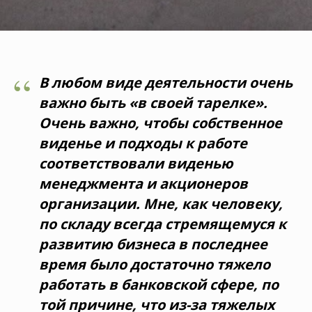
“
В любом виде деятельности очень
важно быть «в своей тарелке».
Очень важно, чтобы собственное
виденье и подходы к работе
соответствовали виденью
менеджмента и акционеров
организации. Мне, как человеку,
по складу всегда стремящемуся к
развитию бизнеса в последнее
время было достаточно тяжело
работать в банковской сфере, по
той причине, что из-за тяжелых