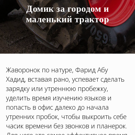
Домик за городом и
маленький трактор
Жаворонок по натуре, Фарид Абу
Хадид, вставая рано, успевает сделать
зарядку или утреннюю пробежку,
уделить время изучению языков и
попасть в офис далеко до начала
утренних пробок, чтобы выкроить себе
часик времени без звонков и планерок.