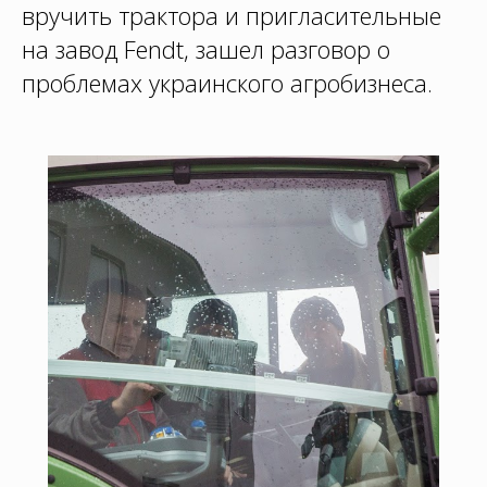
вручить трактора и пригласительные
на завод Fendt, зашел разговор о
проблемах украинского агробизнеса.