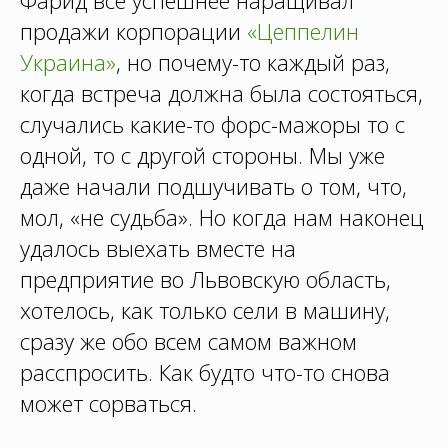
Фарид все успешнее наращивал
продажи корпорации
«Цеппелин
Украина»
, но почему-то каждый раз,
когда встреча должна была состояться,
случались какие-то форс-мажоры то с
одной, то с другой стороны. Мы уже
даже начали подшучивать о том, что,
мол, «не судьба». Но когда нам наконец
удалось выехать вместе на
предприятие во Львовскую область,
хотелось, как только сели в машину,
сразу же обо всем самом важном
расспросить. Как будто что-то снова
может сорваться.