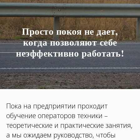
Просто покоя не дает,
когда позволяют себе
неэффективно работать!
Пока на предприятии проходит
обучение операторов техники –
теоретические и практические занятия,
а мы ожидаем руководство, чтобы