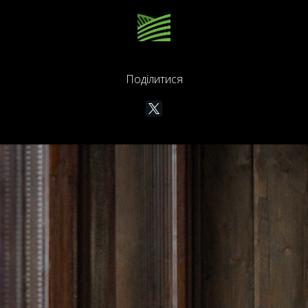
Поділитися