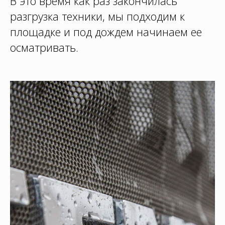
В это время как раз закончилась
разгрузка техники, мы подходим к
площадке и под дождем начинаем ее
осматривать.