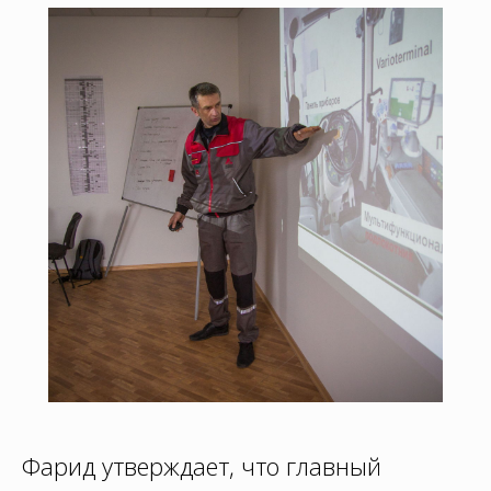
Фарид утверждает, что главный