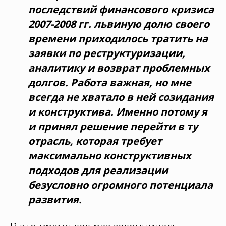
последствий финансового кризиса
2007-2008 гг. львиную долю своего
времени приходилось тратить на
заявки по реструктуризации,
аналитику и возврат проблемных
долгов. Работа важная, но мне
всегда не хватало в ней созидания
и конструктива. Именно потому я
и принял решение перейти в ту
отрасль, которая требует
максимально конструктивных
подходов для реализации
безусловно огромного потенциала
развития.