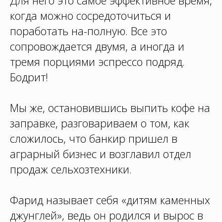
Для него это самое эффективное время,
когда можно сосредоточиться и
поработать на-полную. Все это
сопровождается двумя, а иногда и
тремя порциями эспрессо подряд.
Бодрит!
Мы же, остановившись выпить кофе на
заправке, разговариваем о том, как
сложилось, что банкир пришел в
аграрный бизнес и возглавил отдел
продаж сельхозтехники.
Фарид называет себя «дитям каменных
джунглей», ведь он родился и вырос в