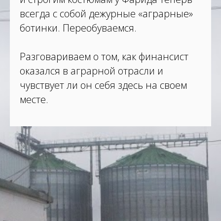
всегда с собой дежурные «аграрные»
ботинки. Переобуваемся.
Разговариваем о том, как финансист
оказался в аграрной отрасли и
чувствует ли он себя здесь на своем
месте.