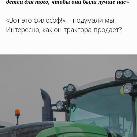
детей для того, чтобы они были лучше нас»
.
«Вот это философ!», - подумали мы.
Интересно, как он трактора продает?