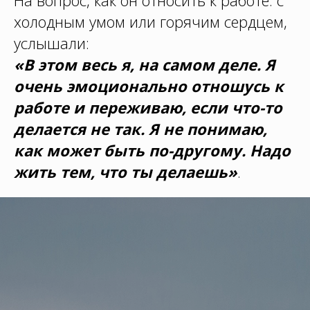
На вопрос, как он относить к работе: с
холодным умом или горячим сердцем,
услышали:
«В этом весь я, на самом деле. Я
очень эмоционально отношусь к
работе и переживаю, если что-то
делается не так. Я не понимаю,
как может быть по-другому. Надо
жить тем, что ты делаешь»
.