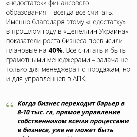
«недостаток» финансового
образования – всегда все считать.
Именно благодаря этому «недостатку»
в прошлом году в «Цепеллин Украина»
показатели роста бизнеса превысили
плановые на
40%
. Все считать и быть
грамотными менеджерами – задача не
только для менеджера по продажам, но
и для управленцев в АПК.
“
Когда бизнес переходит барьер в
8-10 тыс. га, прямое управление
собственником всеми процессами
в бизнесе, уже не может быть