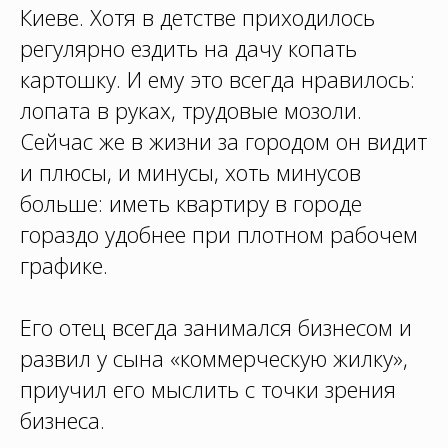
Киеве. Хотя в детстве приходилось
регулярно ездить на дачу копать
картошку. И ему это всегда нравилось:
лопата в руках, трудовые мозоли.
Сейчас же в жизни за городом он видит
и плюсы, и минусы, хоть минусов
больше: иметь квартиру в городе
гораздо удобнее при плотном рабочем
графике.
Его отец всегда занимался бизнесом и
развил у сына «коммерческую жилку»,
приучил его мыслить с точки зрения
бизнеса.