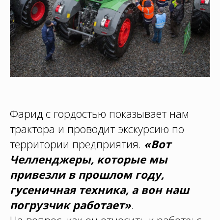
Фарид с гордостью показывает нам
трактора и проводит экскурсию по
территории предприятия.
«Вот
Челленджеры, которые мы
привезли в прошлом году,
гусеничная техника, а вон наш
погрузчик работает»
.