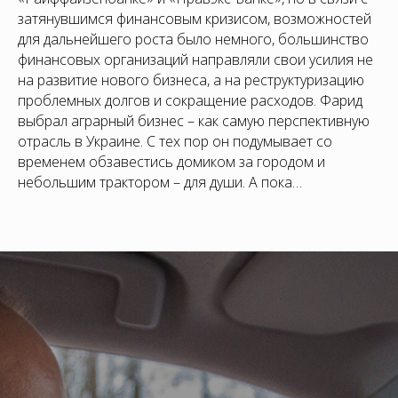
затянувшимся финансовым кризисом, возможностей
для дальнейшего роста было немного, большинство
финансовых организаций направляли свои усилия не
на развитие нового бизнеса, а на реструктуризацию
проблемных долгов и сокращение расходов. Фарид
выбрал аграрный бизнес – как самую перспективную
отрасль в Украине. С тех пор он подумывает со
временем обзавестись домиком за городом и
небольшим трактором – для души. А пока…