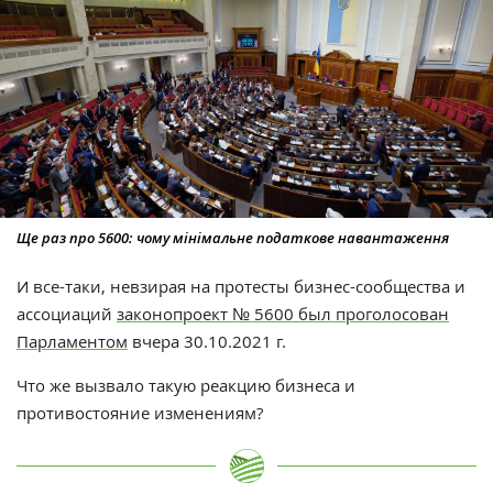
Ще раз про 5600: чому мінімальне податкове навантаження
И все-таки, невзирая на протесты бизнес-сообщества и
ассоциаций
законопроект № 5600 был проголосован
Парламентом
вчера 30.10.2021 г.
Что же вызвало такую реакцию бизнеса и
противостояние изменениям?