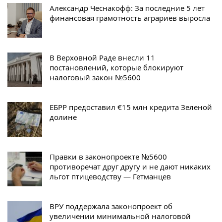
Александр Чеснакофф: За последние 5 лет
финансовая грамотность аграриев выросла
В Верховной Раде внесли 11
постановлений, которые блокируют
налоговый закон №5600
ЕБРР предоставил €15 млн кредита Зеленой
долине
Правки в законопроекте №5600
противоречат друг другу и не дают никаких
льгот птицеводству — Гетманцев
ВРУ поддержала законопроект об
увеличении минимальной налоговой