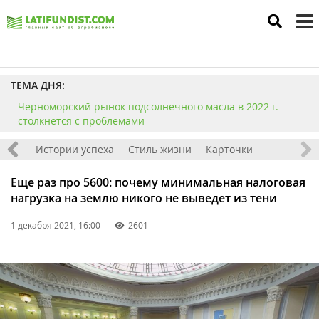
to
m
ТЕМА ДНЯ:
Черноморский рынок подсолнечного масла в 2022 г.
столкнется с проблемами
тажи
Истории успеха
Стиль жизни
Карточки
Еще раз про 5600: почему минимальная налоговая
нагрузка на землю никого не выведет из тени
1 декабря 2021, 16:00
2601