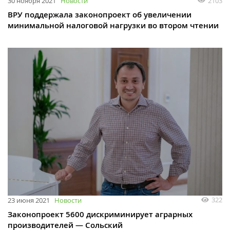
2103
30 ноября 2021
Новости
ВРУ поддержала законопроект об увеличении
минимальной налоговой нагрузки во втором чтении
322
23 июня 2021
Новости
Законопроект 5600 дискриминирует аграрных
производителей — Сольский