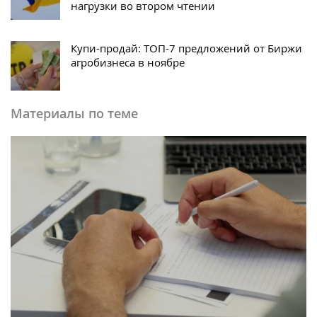
нагрузки во втором чтении
Купи-продай: ТОП-7 предложений от Биржи
агробизнеса в ноябре
Материалы по теме