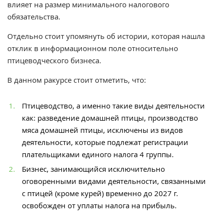
влияет на размер минимального налогового
обязательства.
Отдельно стоит упомянуть об истории, которая нашла
отклик в информационном поле относительно
птицеводческого бизнеса.
В данном ракурсе стоит отметить, что:
Птицеводство, а именно такие виды деятельности
как: разведение домашней птицы, производство
мяса домашней птицы, исключены из видов
деятельности, которые подлежат регистрации
плательщиками единого налога 4 группы.
Бизнес, занимающийся исключительно
оговоренными видами деятельности, связанными
с птицей (кроме курей) временно до 2027 г.
освобожден от уплаты налога на прибыль.