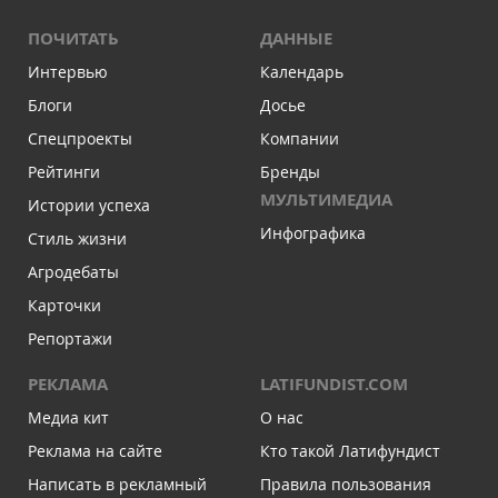
ПОЧИТАТЬ
ДАННЫЕ
Интервью
Календарь
Блоги
Досье
Спецпроекты
Компании
Рейтинги
Бренды
МУЛЬТИМЕДИА
Истории успеха
Инфографика
Стиль жизни
Агродебаты
Карточки
Репортажи
РЕКЛАМА
LATIFUNDIST.COM
Медиа кит
О нас
Реклама на сайте
Кто такой Латифундист
Написать в рекламный
Правила пользования