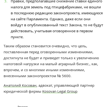
Правки, предполагавшие снижение ставки единого
налога для земель под птицефабриками, не вошли
в последнюю редакцию законопроекта, имеющуюся
на сайте Парламента. Однако, даже если они
войдут в опубликованный текст Закона, то не будут
действовать, учитывая оговоренное в первом
пункте.
Таким образом становится очевидно, что цель,
поставленная перед оговоренными изменениями,
достигнута не будет и приведет только к увеличению
налоговой нагрузки на малый аграрный бизнес., как,
впрочем, и со многими иными изменениями,
внесенными законопроектом № 5600.
Анатолий Косован
, адвокат, управляющий партнер
юридической фирмы
Kosovan Legal Group
Реклама