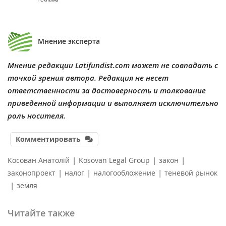
Мнение эксперта
Мнение редакции Latifundist.com может не совпадать с
точкой зрения автора. Редакция не несет
ответственности за достоверность и толкование
приведенной информации и выполняет исключительно
роль носителя.
Комментировать
|
|
|
Косован Анатолій
Kosovan Legal Group
закон
|
|
|
законопроект
налог
налогообложение
теневой рынок
|
земля
Читайте также