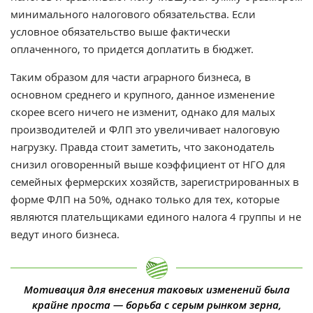
минимального налогового обязательства. Если
условное обязательство выше фактически
оплаченного, то придется доплатить в бюджет.
Таким образом для части аграрного бизнеса, в
основном среднего и крупного, данное изменение
скорее всего ничего не изменит, однако для малых
производителей и ФЛП это увеличивает налоговую
нагрузку. Правда стоит заметить, что законодатель
снизил оговоренный выше коэффициент от НГО для
семейных фермерских хозяйств, зарегистрированных в
форме ФЛП на 50%, однако только для тех, которые
являются плательщиками единого налога 4 группы и не
ведут иного бизнеса.
Мотивация для внесения таковых изменений была
крайне проста — борьба с серым рынком зерна,