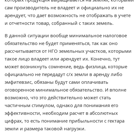
сам производитель не владеет и официально их не
арендует, что дает возможность не отображать в учете
и отчетности товар, собранный с таких земель.
В данной ситуации вообще минимальное налоговое
обязательство не будет применяться, так как оно
рассчитывается от НГО земельных участков, которыми
такое лицо владеет или арендует их. Конечно, тут
может возникнуть сомнение, ведь физлица, которые
официально не передадут с/х земли в аренду либо
эмфитевзис, обязаны будут сами оплачивать
оговоренное минимальное обязательство. И вполне
возможно, что это действительно может стать
частичным стимулом, однако для понимания его
эффективности, необходим расчет в абсолютных
цифрах, то есть понимание прибыльности с гектара
земли и размера таковой нагрузки.