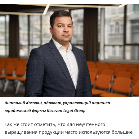
Анатолий Косован, адвокат, управляющий партнер
юридической фирмы Kosovan Legal Group
Так же стоит отметить, что для неучтенного
выращивания продукции часто используются большие