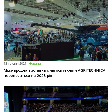
13 грудня 2021
Новини
Міжнародна виставка сільгосптехніки AGRITECHNICA
переноситься на 2023 рік