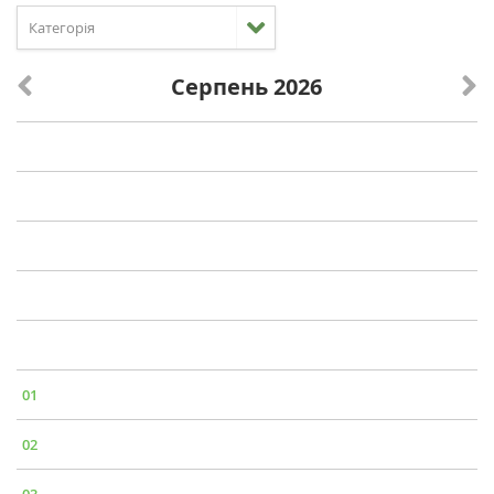
Категорія
Серпень 2026
01
02