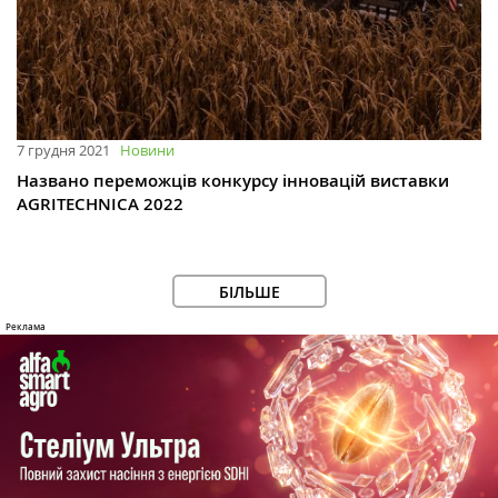
7 грудня 2021
Новини
Названо переможців конкурсу інновацій виставки
AGRITECHNICA 2022
БІЛЬШЕ