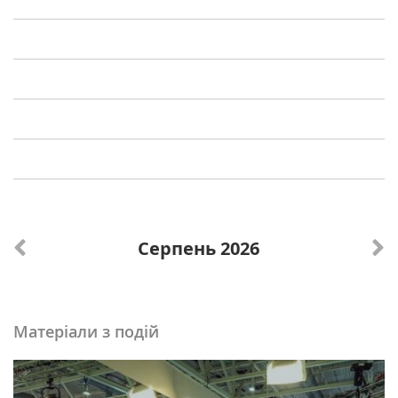
Серпень 2026
Матеріали з подій