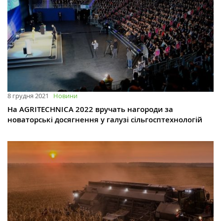
8 грудня 2021
Новини
На AGRITECHNICA 2022 вручать нагороди за
новаторські досягнення у галузі сільгосптехнологій