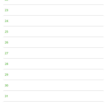
23
24
25
26
27
28
29
30
31