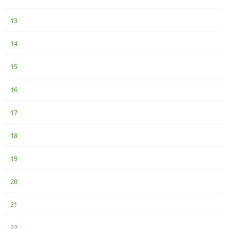
13
14
15
16
17
18
19
20
21
22