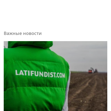
Важные новости