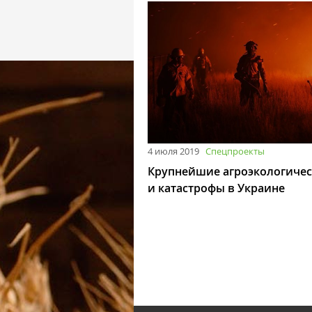
4 июля 2019
Спецпроекты
Крупнейшие агроэкологичес
и катастрофы в Украине