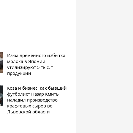
Из-за временного избытка
молока в Японии
утилизируют 5 тыс. т
продукции
Коза и бизнес: как бывший
футболист Назар Кмить
наладил производство
крафтовых сыров во
Львовской области