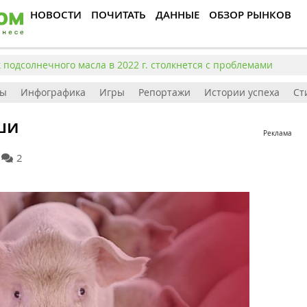
НОВОСТИ
ПОЧИТАТЬ
ДАННЫЕ
ОБЗОР РЫНКОВ
подсолнечного масла в 2022 г. столкнется с проблемами
ты
Инфографика
Игры
Репортажи
Истории успеха
Ст
ши
Реклама
2