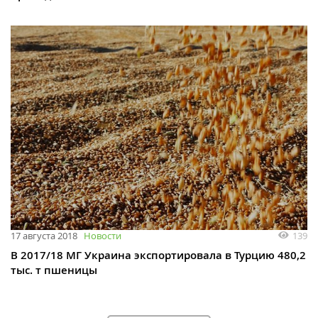
139
17 августа 2018
Новости
В 2017/18 МГ Украина экспортировала в Турцию 480,2
тыс. т пшеницы