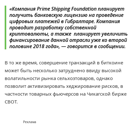
«Компания Prime Shipping Foundation планирует
получить банковскую лицензию на проведение
цифровых платежей в Гибралтаре. Компания
проводит разработку собственной
криптовалюты, а также планирует увеличить
финансирование данной отрасли уже ко второй
половине 2018 года», — говорится в сообщении.
В то же время, совершение транзакций в биткоине
может быть несколько затруднено ввиду высокой
волатильности рынка сельхозтоваров, однако
позволит активизировать хеджирование рисков, в
частности товарных фьючерсов на Чикагской бирже
СВОТ.
Реклама