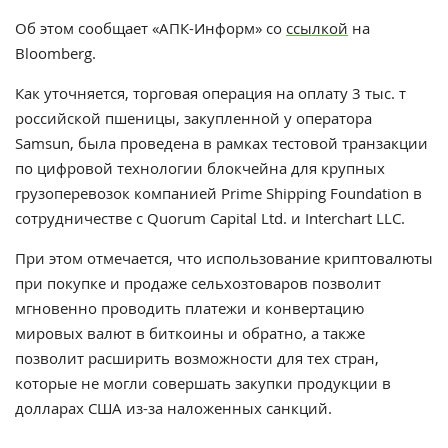
Об этом сообщает «АПК-Информ» со
ссылкой
на
Bloomberg.
Как уточняется, торговая операция на оплату 3 тыс. т
российской пшеницы, закупленной у оператора
Samsun, была проведена в рамках тестовой транзакции
по цифровой технологии блокчейна для крупных
грузоперевозок компанией Prime Shipping Foundation в
сотрудничестве с Quorum Capital Ltd. и Interchart LLC.
При этом отмечается, что использование криптовалюты
при покупке и продаже сельхозтоваров позволит
мгновенно проводить платежи и конвертацию
мировых валют в биткоины и обратно, а также
позволит расширить возможности для тех стран,
которые не могли совершать закупки продукции в
долларах США из-за наложенных санкций.