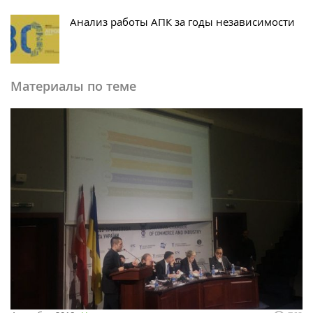
Анализ работы АПК за годы независимости
Материалы по теме