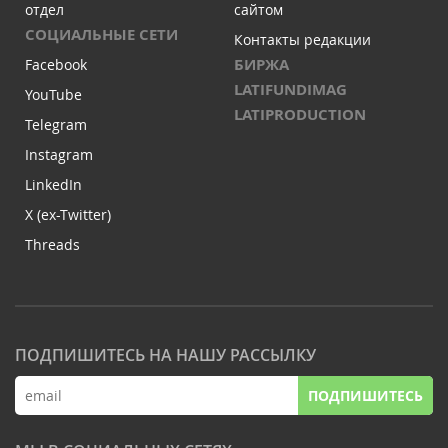
отдел
сайтом
СОЦИАЛЬНЫЕ СЕТИ
Контакты редакции
БИРЖА
Facebook
LATIFUNDIMAG
YouTube
LATIPRODUCTION
Telegram
Instagram
LinkedIn
X (ex-Twitter)
Threads
ПОДПИШИТЕСЬ НА НАШУ РАССЫЛКУ
ПОДПИШИТЕСЬ