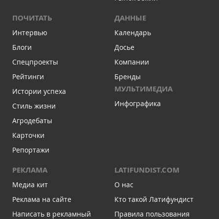
ПОЧИТАТЬ
ДАННЫЕ
Интервью
Календарь
Блоги
Досье
Спецпроекты
Компании
Рейтинги
Бренды
МУЛЬТИМЕДИА
Истории успеха
Инфографика
Стиль жизни
Агродебаты
Карточки
Репортажи
РЕКЛАМА
LATIFUNDIST.COM
Медиа кит
О нас
Реклама на сайте
Кто такой Латифундист
Написать в рекламный
Правила пользования