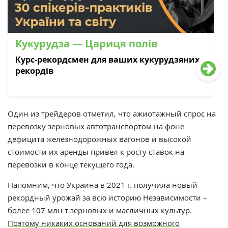
Кукурудза — Цариця полів
Курс-рекордсмен для ваших кукурудзяних
рекордів
Один из трейдеров отметил, что ажиотажный спрос на
перевозку зерновых автотранспортом на фоне
дефицита железнодорожных вагонов и высокой
стоимости их аренды привел к росту ставок на
перевозки в конце текущего года.
Напомним, что
Украина в 2021 г. получила новый
рекордный урожай за всю историю Независимости –
более 107 млн ​​т зерновых и масличных культур.
Поэтому никаких оснований для возможного