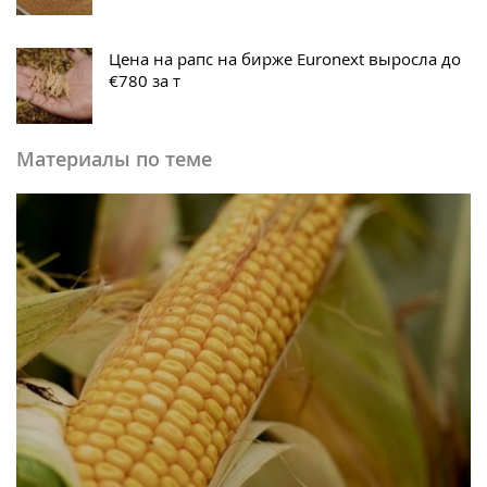
Цена на рапс на бирже Euronext выросла до
€780 за т
Материалы по теме