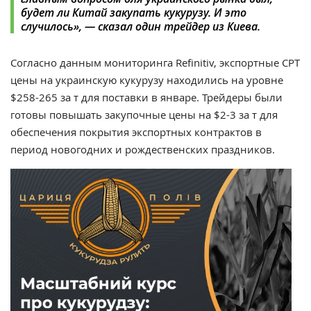
будет ли Китай закупать кукурузу. И это
случилось», — сказал один трейдер из Киева.
Согласно данным мониторинга Refinitiv, экспортные СРТ
цены на украинскую кукурузу находились на уровне
$258-265 за т для поставки в январе. Трейдеры были
готовы повышать закупочные цены на $2-3 за т для
обеспечения покрытия экспортных контрактов в
период новогодних и рождественских праздников.