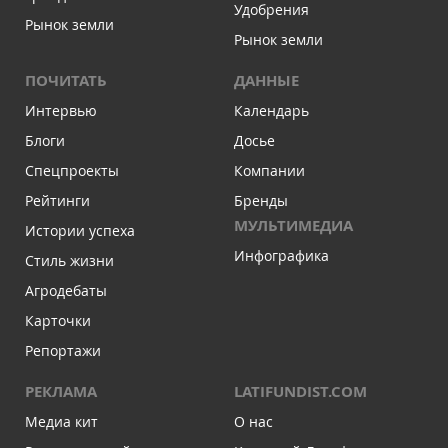
Удобрения
Рынок земли
Рынок земли
ПОЧИТАТЬ
ДАННЫЕ
Интервью
Календарь
Блоги
Досье
Спецпроекты
Компании
Рейтинги
Бренды
МУЛЬТИМЕДИА
Истории успеха
Инфографика
Стиль жизни
Агродебаты
Карточки
Репортажи
РЕКЛАМА
LATIFUNDIST.COM
Медиа кит
О нас