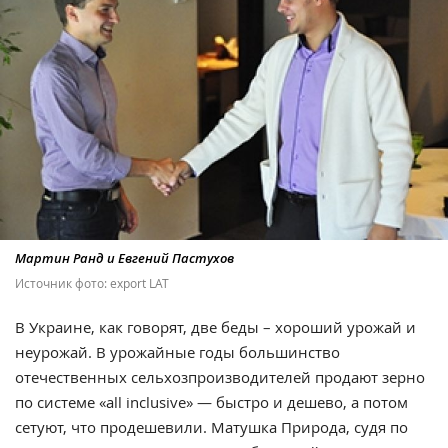
Мартин Ранд и Евгений Пастухов
Источник фото: export LAT
В Украине, как говорят, две беды – хороший урожай и
неурожай. В урожайные годы большинство
отечественных сельхозпроизводителей продают зерно
по системе «all inclusive» — быстро и дешево, а потом
сетуют, что продешевили. Матушка Природа, судя по