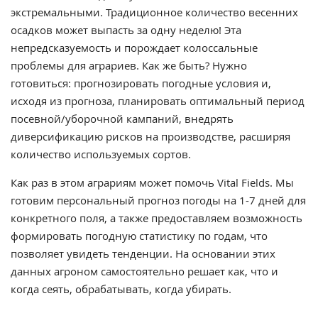
экстремальными. Традиционное количество весенних
осадков может выпасть за одну неделю! Эта
непредсказуемость и порождает колоссальные
проблемы для аграриев. Как же быть? Нужно
готовиться: прогнозировать погодные условия и,
исходя из прогноза, планировать оптимальный период
посевной/уборочной кампаний, внедрять
диверсификацию рисков на производстве, расширяя
количество используемых сортов.
Как раз в этом аграриям может помочь Vital Fields. Мы
готовим персональный прогноз погоды на 1-7 дней для
конкретного поля, а также предоставляем возможность
формировать погодную статистику по годам, что
позволяет увидеть тенденции. На основании этих
данных агроном самостоятельно решает как, что и
когда сеять, обрабатывать, когда убирать.