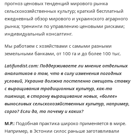
прогноз ценовых тенденций мирового рынка
сельскохозяйственных культур; краткий бесплатный
ежедневный обзор мирового и украинского аграрного
рынка; тренинги по управлению ценовыми рисками;
индивидуальный консалтинг.
Мы работаем с хозяйствами с самыми разными
земельными банками, от 100 га и до более 100 тыс.
Latifundist.com: Поддерживаете ли мнение отдельных
аналитиков о том, что в силу изменения погодных
условий, Украина должна постепенно смещать ставку
с выращивания традиционных культур, как-то
пшеница, в сторону выращивание новых, «более»
выносливых сельскохозяйственных культур, например,
сорго? Если да, то почему и каких?
М.Р.:
Подобная практика широко применяется в мире.
Например, в Эстонии силос раньше заготавливали