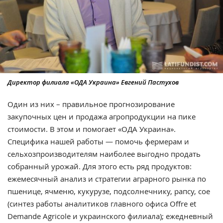
Директор филиала «ОДА Украина» Евгений Пастухов
Один из них – правильное прогнозирование
закупочных цен и продажа агропродукции на пике
стоимости. В этом и помогает «ОДА Украина».
Специфика нашей работы — помочь фермерам и
сельхозпроизводителям наиболее выгодно продать
собранный урожай. Для этого есть ряд продуктов:
ежемесячный анализ и стратегии аграрного рынка по
пшенице, ячменю, кукурузе, подсолнечнику, рапсу, сое
(синтез работы аналитиков главного офиса Offre et
Demande Agricole и украинского филиала); ежедневный