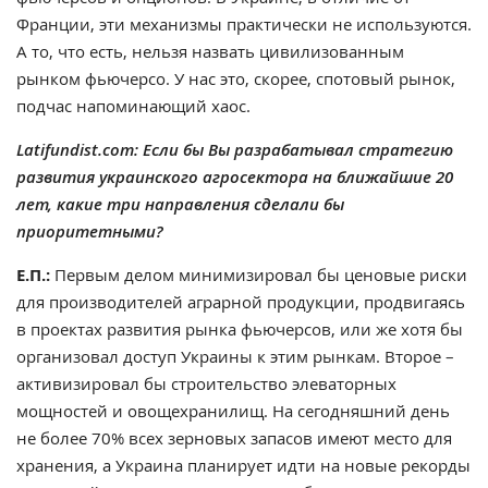
Франции, эти механизмы практически не используются.
А то, что есть, нельзя назвать цивилизованным
рынком фьючерсо. У нас это, скорее, спотовый рынок,
подчас напоминающий хаос.
Latifundist.com: Если бы Вы разрабатывал стратегию
развития украинского агросектора на ближайшие 20
лет, какие три направления сделали бы
приоритетными?
Е.П.:
Первым делом минимизировал бы ценовые риски
для производителей аграрной продукции, продвигаясь
в проектах развития рынка фьючерсов, или же хотя бы
организовал доступ Украины к этим рынкам. Второе –
активизировал бы строительство элеваторных
мощностей и овощехранилищ. На сегодняшний день
не более 70% всех зерновых запасов имеют место для
хранения, а Украина планирует идти на новые рекорды