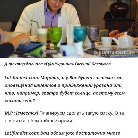
Директор филиала «ОДА Украина» Евгений Пастухов
Latifundist.com: Мартин, а у Вас будет система смс-
оповещения клиентов о приближении урагана или,
что, например, завтра будет солнце, поэтому всем
косить сено?
М.Р.:
(смеется)
Планируем сделать такую смску. Она
появится в ближайшее время.
Latifundist.com: Вам обоим уже достаточно много