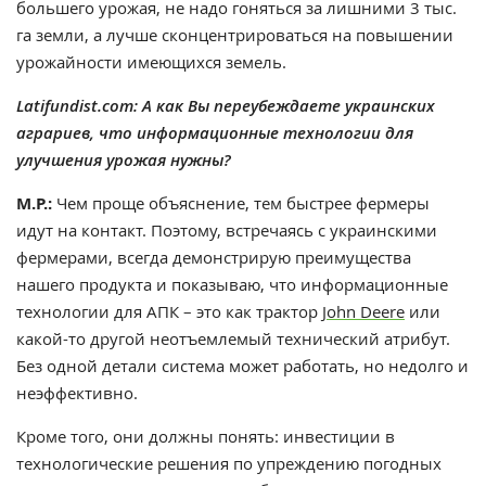
большего урожая, не надо гоняться за лишними 3 тыс.
га земли, а лучше сконцентрироваться на повышении
урожайности имеющихся земель.
Latifundist.com: А как Вы переубеждаете украинских
аграриев, что информационные технологии для
улучшения урожая нужны?
М.Р.:
Чем проще объяснение, тем быстрее фермеры
идут на контакт. Поэтому, встречаясь с украинскими
фермерами, всегда демонстрирую преимущества
нашего продукта и показываю, что информационные
технологии для АПК – это как трактор
John Deere
или
какой-то другой неотъемлемый технический атрибут.
Без одной детали система может работать, но недолго и
неэффективно.
Кроме того, они должны понять: инвестиции в
технологические решения по упреждению погодных