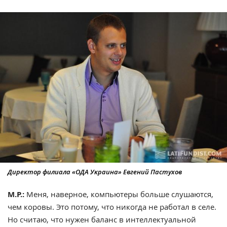
Директор филиала «ОДА Украина» Евгений Пастухов
М.Р.:
Меня, наверное, компьютеры больше слушаются,
чем коровы. Это потому, что никогда не работал в селе.
Но считаю, что нужен баланс в интеллектуальной