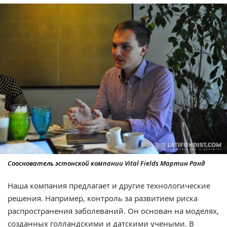
Сооснователь эстонской компании Vital Fields Мартин Ранд
Наша компания предлагает и другие технологические
решения. Например, контроль за развитием риска
распространения заболеваний. Он основан на моделях,
созданных голландскими и датскими учеными. В