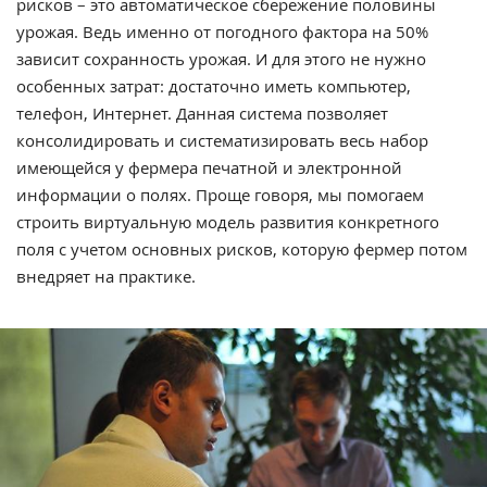
рисков – это автоматическое сбережение половины
урожая. Ведь именно от погодного фактора на 50%
зависит сохранность урожая. И для этого не нужно
особенных затрат: достаточно иметь компьютер,
телефон, Интернет. Данная система позволяет
консолидировать и систематизировать весь набор
имеющейся у фермера печатной и электронной
информации о полях. Проще говоря, мы помогаем
строить виртуальную модель развития конкретного
поля с учетом основных рисков, которую фермер потом
внедряет на практике.