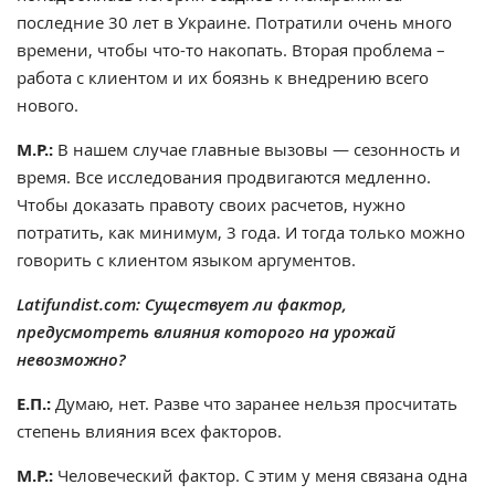
последние 30 лет в Украине. Потратили очень много
времени, чтобы что-то накопать. Вторая проблема –
работа с клиентом и их боязнь к внедрению всего
нового.
М.Р.:
В нашем случае главные вызовы — сезонность и
время. Все исследования продвигаются медленно.
Чтобы доказать правоту своих расчетов, нужно
потратить, как минимум, 3 года. И тогда только можно
говорить с клиентом языком аргументов.
Latifundist.com: Существует ли фактор,
предусмотреть влияния которого на урожай
невозможно?
Е.П.:
Думаю, нет. Разве что заранее нельзя просчитать
степень влияния всех факторов.
М.Р.:
Человеческий фактор. С этим у меня связана одна