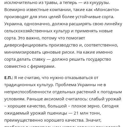
исключительно из травы, а теперь — из кукурузы.
Всемирно известные компании, такие как «Монсанто»
производят для этих целей более устойчивые сорта.
Украина, однозначно, должна расширять свою линейку
сельскохозяйственных культур и применять новые
сорта. Это важно, потому что помогает
диверсифицировать производство и, соответственно,
минимизировать ценовые риски. На какие именно
сорта делать ставку — должно решить государство
совместно с фермерами.
Е.П.:
Я не считаю, что нужно отказываться от
традиционных культур. Проблема Украины не в
неприспособленности отдельных растений к погодным
условиям. Раньше аксиомой считалось: слабый урожай
– хорошее качество, большой – плохое зерно. Сегодня
ожидаемый урожай пшеницы — 21 млн тонн,
преимущественно хорошего качества. Значит,