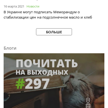
16 марта 2021
Новости
В Украине могут подписать Меморандум о
стабилизации цен на подсолнечное масло и хлеб
БОЛЬШЕ
Блоги