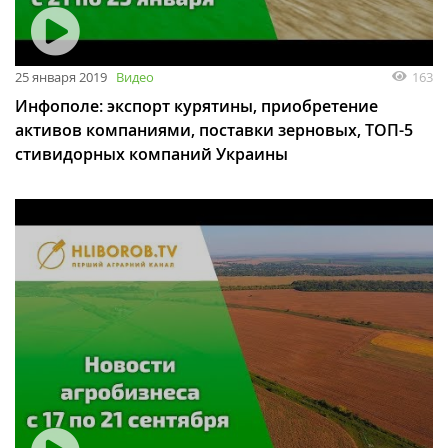
25 января 2019
Видео
163
Инфополе: экспорт курятины, приобретение
активов компаниями, поставки зерновых, ТОП-5
стивидорных компаний Украины