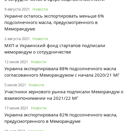
9 августа 2021
Новости
Украине осталось экспортировать меньше 6%
подсолнечного масла, предусмотренного в
Меморандуме
2 августа 2021
Новости
МХП и Украинский фонд стартапов подписали
меморандум о сотрудничестве
12 июля 2021
Новости
Украина экспортировала 88% подсолнечного масла
согласованного Меморандумом с начала 2020/21 МГ
5 июля 2021
Новости
Участники зернового рынка подписали Меморандум о
взаимопонимании на 2021/22 МГ
17 июня 2021
Новости
Украина экспортировала 82% подсолнечного масла,
предусмотренного в Меморандуме
21 мая 2021
Новости