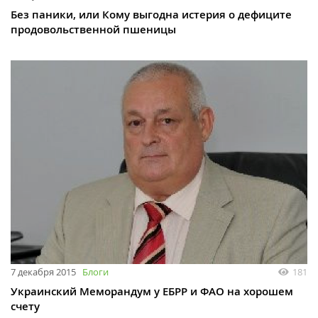
Без паники, или Кому выгодна истерия о дефиците
продовольственной пшеницы
7 декабря 2015
Блоги
181
Украинский Меморандум у ЕБРР и ФАО на хорошем
счету