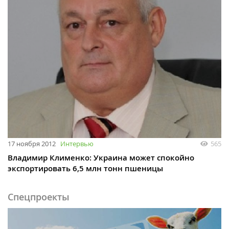
17 ноября 2012
Интервью
565
Владимир Клименко: Украина может спокойно
экспортировать 6,5 млн тонн пшеницы
Спецпроекты