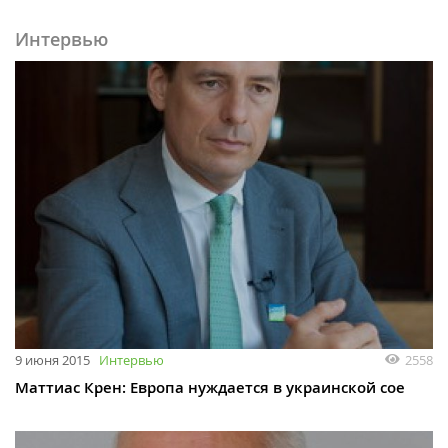
Интервью
9 июня 2015
Интервью
2558
Маттиас Крен: Европа нуждается в украинской сое