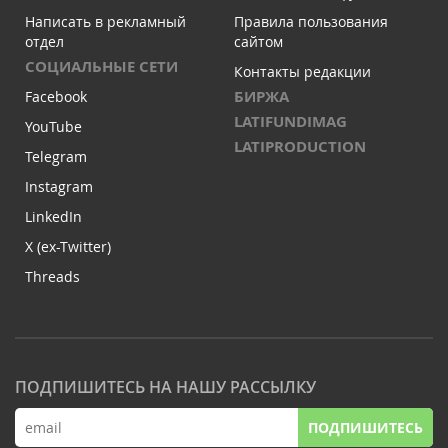
Написать в рекламный
Правила пользования
отдел
сайтом
СОЦИАЛЬНЫЕ СЕТИ
Контакты редакции
БИРЖА
Facebook
LATIFUNDIMAG
YouTube
LATIPRODUCTION
Telegram
Instagram
LinkedIn
X (ex-Twitter)
Threads
ПОДПИШИТЕСЬ НА НАШУ РАССЫЛКУ
ПОДПИШИТЕСЬ