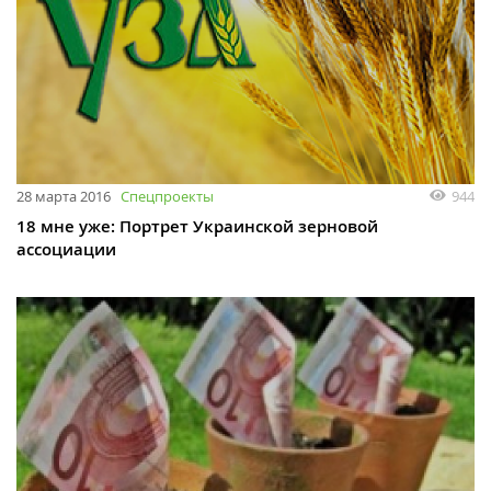
28 марта 2016
Спецпроекты
944
18 мне уже: Портрет Украинской зерновой
ассоциации