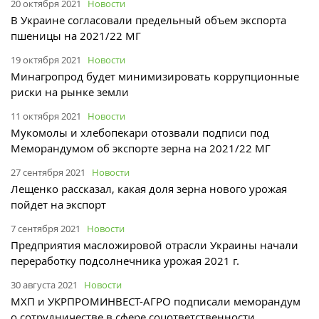
20 октября 2021
Новости
В Украине согласовали предельный объем экспорта
пшеницы на 2021/22 МГ
19 октября 2021
Новости
Минагропрод будет минимизировать коррупционные
риски на рынке земли
11 октября 2021
Новости
Мукомолы и хлебопекари отозвали подписи под
Меморандумом об экспорте зерна на 2021/22 МГ
27 сентября 2021
Новости
Лещенко рассказал, какая доля зерна нового урожая
пойдет на экспорт
7 сентября 2021
Новости
Предприятия масложировой отрасли Украины начали
переработку подсолнечника урожая 2021 г.
30 августа 2021
Новости
МХП и УКРПРОМИНВЕСТ-АГРО подписали меморандум
о сотрудничестве в сфере соцответственности