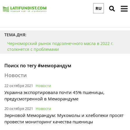
RU
to
m
ТЕМА ДНЯ:
Черноморский рынок подсолнечного масла в 2022 г.
столкнется с проблемами
Поиск по тегу #меморандум
Новости
22 октября 2021
Новости
Украина экспортировала почти 45% пшеницы,
предусмотренной в Меморандуме
20 октября 2021
Новости
Зерновой Меморандум: Мукомолы и хлебопеки просят
провести мониторинг качества пшеницы