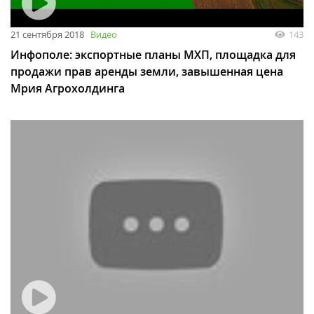
21 сентября 2018
Видео
143
Инфополе: экспортные планы МХП, площадка для
продажи прав аренды земли, завышенная цена
Мрия Агрохолдинга