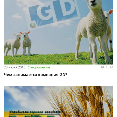
23 июня 2016
Спецпроекты
1314
Чем занимается компания GD?