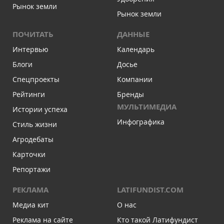
Рынок земли
Рынок земли
ПОЧИТАТЬ
ДАННЫЕ
Интервью
Календарь
Блоги
Досье
Спецпроекты
Компании
Рейтинги
Бренды
МУЛЬТИМЕДИА
Истории успеха
Инфографика
Стиль жизни
Агродебаты
Карточки
Репортажи
РЕКЛАМА
LATIFUNDIST.COM
Медиа кит
О нас
Реклама на сайте
Кто такой Латифундист