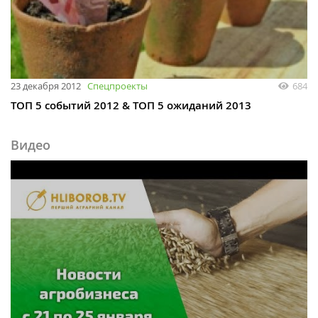
23 декабря 2012
Спецпроекты
684
ТОП 5 событий 2012 & ТОП 5 ожиданий 2013
Видео