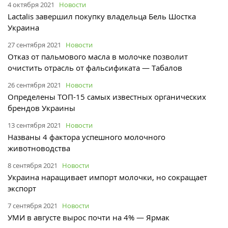
4 октября 2021
Новости
Lactalis завершил покупку владельца Бель Шостка
Украина
27 сентября 2021
Новости
Отказ от пальмового масла в молочке позволит
очистить отрасль от фальсификата — Табалов
26 сентября 2021
Новости
Определены ТОП-15 самых известных органических
брендов Украины
13 сентября 2021
Новости
Названы 4 фактора успешного молочного
животноводства
8 сентября 2021
Новости
Украина наращивает импорт молочки, но сокращает
экспорт
7 сентября 2021
Новости
УМИ в августе вырос почти на 4% — Ярмак