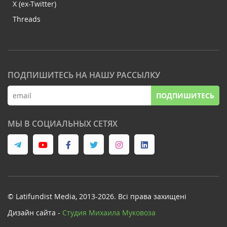
X (ex-Twitter)
Threads
ПОДПИШИТЕСЬ НА НАШУ РАССЫЛКУ
ПОДПИШИТЕСЬ
МЫ В СОЦИАЛЬНЫХ СЕТЯХ
© Latifundist Media, 2013-2026. Всі права захищені
Дизайн сайта -
Студия Михаила Муковоза