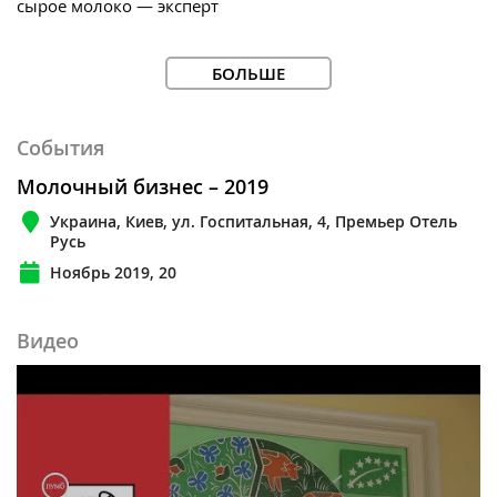
сырое молоко — эксперт
БОЛЬШЕ
События
Молочный бизнес – 2019
Украина, Киев, ул. Госпитальная, 4, Премьер Отель
Русь
Ноябрь 2019, 20
Видео