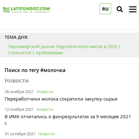
RU
to
m
ТЕМА ДНЯ:
Черноморский рынок подсолнечного масла в 2022 г.
столкнется с проблемами
Поиск по тегу #молочка
Новости
26 ноября 2021
Новости
Переработчики молока сократили закупку сырья
12 ноября 2021
Новости
В ИМК отчитались о финрезультатах за 9 месяцев 2021
г.
31 октября 2021
Новости