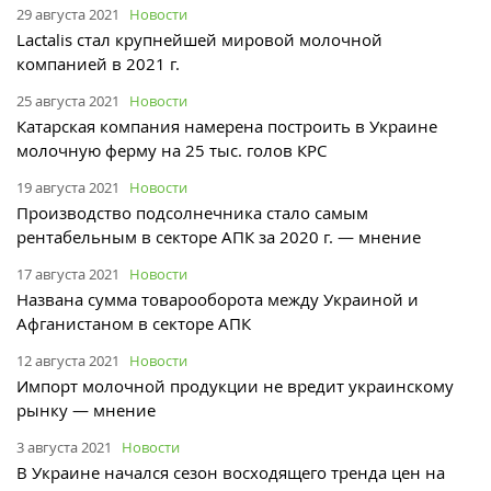
29 августа 2021
Новости
Lactalis стал крупнейшей мировой молочной
компанией в 2021 г.
25 августа 2021
Новости
Катарская компания намерена построить в Украине
молочную ферму на 25 тыс. голов КРС
19 августа 2021
Новости
Производство подсолнечника стало самым
рентабельным в секторе АПК за 2020 г. — мнение
17 августа 2021
Новости
Названа сумма товарооборота между Украиной и
Афганистаном в секторе АПК
12 августа 2021
Новости
Импорт молочной продукции не вредит украинскому
рынку — мнение
3 августа 2021
Новости
В Украине начался сезон восходящего тренда цен на