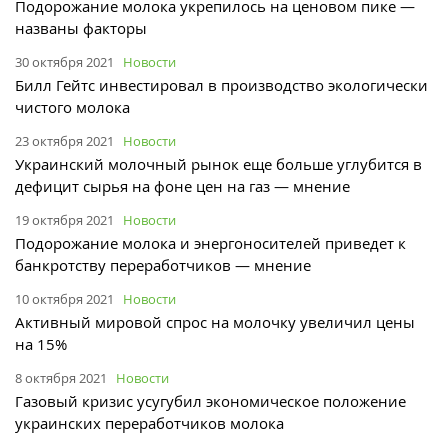
Подорожание молока укрепилось на ценовом пике —
названы факторы
30 октября 2021
Новости
Билл Гейтс инвестировал в производство экологически
чистого молока
23 октября 2021
Новости
Украинский молочный рынок еще больше углубится в
дефицит сырья на фоне цен на газ — мнение
19 октября 2021
Новости
Подорожание молока и энергоносителей приведет к
банкротству переработчиков — мнение
10 октября 2021
Новости
Активный мировой спрос на молочку увеличил цены
на 15%
8 октября 2021
Новости
Газовый кризис усугубил экономическое положение
украинских переработчиков молока