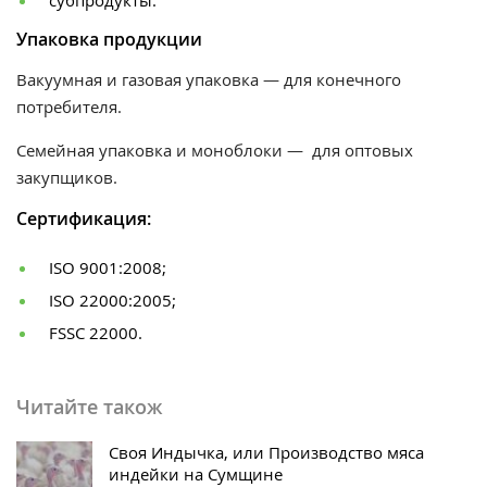
субпродукты.
Упаковка продукции
Вакуумная и газовая упаковка — для конечного
потребителя.
Семейная упаковка и моноблоки — для оптовых
закупщиков.
Сертификация:
ISO 9001:2008;
ISO 22000:2005;
FSSC 22000.
Читайте також
Своя Индычка, или Производство мяса
индейки на Сумщине