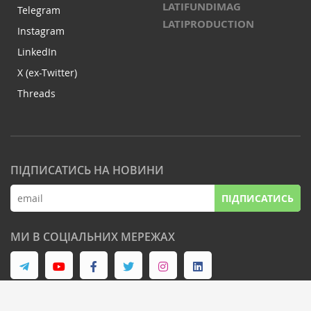
LATIFUNDIMAG
Telegram
LATIPRODUCTION
Instagram
LinkedIn
X (ex-Twitter)
Threads
ПІДПИСАТИСЬ НА НОВИНИ
ПІДПИСАТИСЬ
МИ В СОЦІАЛЬНИХ МЕРЕЖАХ