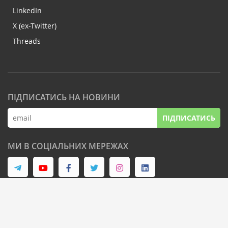
LinkedIn
X (ex-Twitter)
Threads
ПІДПИСАТИСЬ НА НОВИНИ
ПІДПИСАТИСЬ
МИ В СОЦІАЛЬНИХ МЕРЕЖАХ
© Latifundist Media, 2013-2026. Всі права захищені