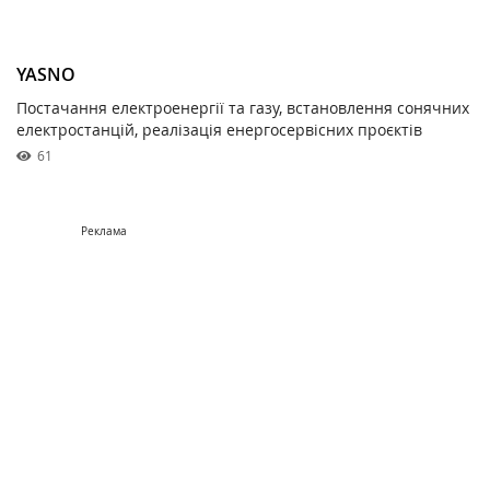
YASNO
Постачання електроенергії та газу, встановлення сонячних
електростанцій, реалізація енергосервісних проєктів
61
Реклама