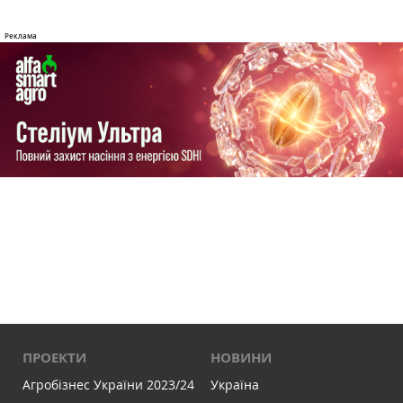
ПРОЕКТИ
НОВИНИ
Агробізнес України 2023/24
Україна