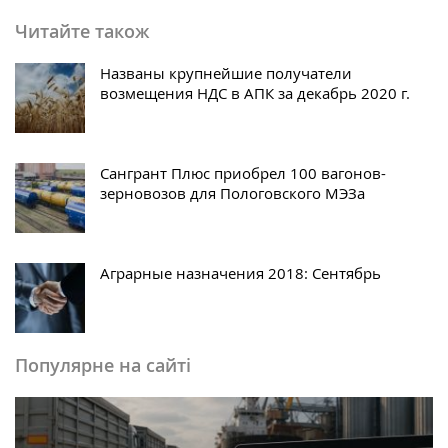
Читайте також
Названы крупнейшие получатели
возмещения НДС в АПК за декабрь 2020 г.
Сангрант Плюс приобрел 100 вагонов-
зерновозов для Пологовского МЭЗа
Аграрные назначения 2018: Сентябрь
Популярне на сайті