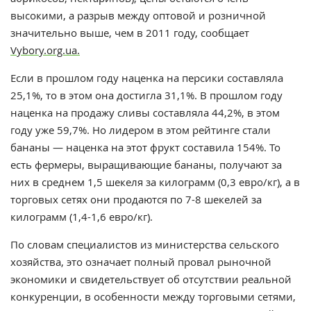
высокими, а разрыв между оптовой и розничной
значительно выше, чем в 2011 году, сообщает
Vybory.org.ua.
Если в прошлом году наценка на персики составляла
25,1%, то в этом она достигла 31,1%. В прошлом году
наценка на продажу сливы составляла 44,2%, в этом
году уже 59,7%. Но лидером в этом рейтинге стали
бананы — наценка на этот фрукт составила 154%. То
есть фермеры, выращивающие бананы, получают за
них в среднем 1,5 шекеля за килограмм (0,3 евро/кг), а в
торговых сетях они продаются по 7-8 шекелей за
килограмм (1,4-1,6 евро/кг).
По словам специалистов из министерства сельского
хозяйства, это означает полный провал рыночной
экономики и свидетельствует об отсутствии реальной
конкуренции, в особенности между торговыми сетями,