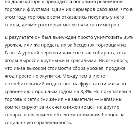
на долю которых приходится половина розничной
торговли фруктами. Один из фермеров рассказал, что в
этом году торговые сети отказались покупать у него
сливы, диаметр которых менее пяти сантиметров.
В результате он был вынужден просто уничтожить 35%
урожая, или же продать их за бесценок торговцам из
Газы. А урожай черешни даже не стал собирать, хотя
ягоды выросли крупными и красивыми. Выяснилось,
что из-за высокой стоимости сбора урожая, продажа
ягод просто не окупится. Между тем в июне
потребительский индекс цен на фрукты снизился по
сравнению с прошлым годом на 3,3%. Но покупатели в
торговых сетях снижения не заметили — магазины
компенсируют за их счет снижение цен на другие
товары, являющиеся объектом внимания борцов за
социальную справедливость.