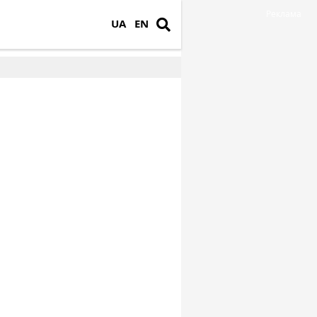
Реклама
UA
EN