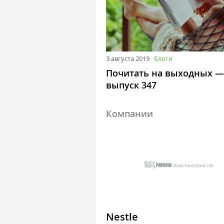
3 августа 2019
Блоги
Почитать на выходных —
выпуск 347
Компании
Nestle