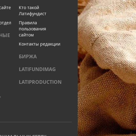
сайте
Кто такой
Латифундист
отдел
Правила
пользования
НЫЕ
сайтом
Контакты редакции
БИРЖА
LATIFUNDIMAG
LATIPRODUCTION
)