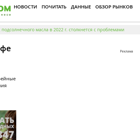
НОВОСТИ
ПОЧИТАТЬ
ДАННЫЕ
ОБЗОР РЫНКОВ
подсолнечного масла в 2022 г. столкнется с проблемами
офе
Реклама
фейные
ния