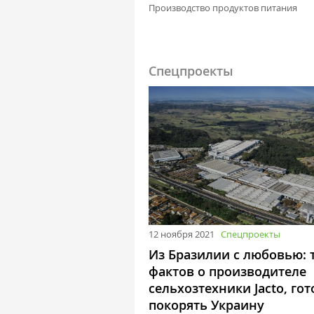
Производство продуктов питания
Спецпроекты
12 ноября 2021
Спецпроекты
Из Бразилии с любовью: 
фактов о производителе
сельхозтехники Jacto, гот
покорять Украину