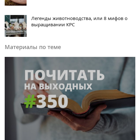
Легенды животноводства, или 8 мифов о
выращивании КРС
Материалы по теме