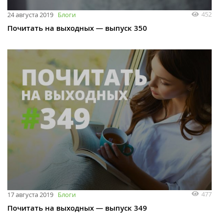
452
24 августа 2019
Блоги
Почитать на выходных — выпуск 350
477
17 августа 2019
Блоги
Почитать на выходных — выпуск 349