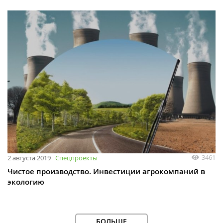
3461
2 августа 2019
Спецпроекты
Чистое производство. Инвестиции агрокомпаний в
экологию
БОЛЬШЕ