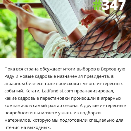
Пока вся страна обсуждает итоги выборов в Верховную
Раду и новые кадровые назначения президента, в
аграрном бизнесе тоже происходит много интересных
событий. Кстати,
Latifundist.com
проанализировал,
какие
кадровые перестановки
произошли в аграрных
компаниях в самый разгар сезона. А другие интересные
подробности вы можете узнать из подборки
материалов, которую мы подготовили специально для
чтения на выходных.