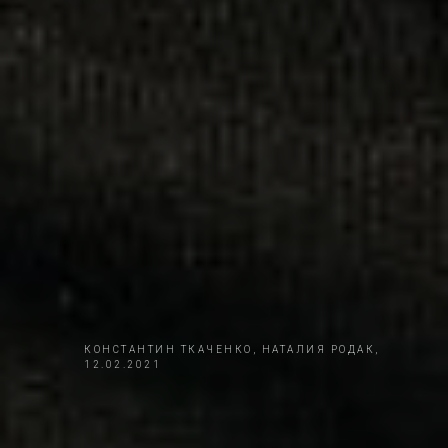
КОНСТАНТИН ТКАЧЕНКО, НАТАЛИЯ РОДАК,
12.02.2021