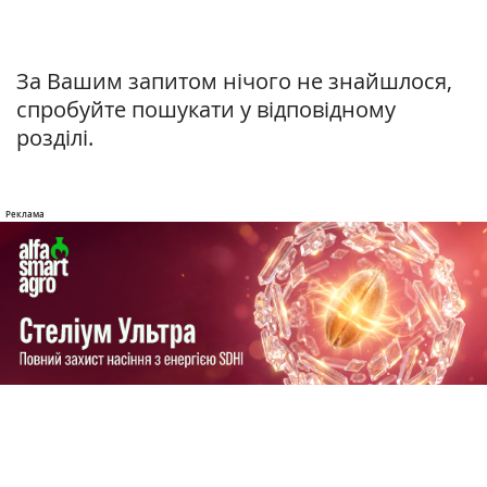
За Вашим запитом нічого не знайшлося,
спробуйте пошукати у відповідному
розділі.