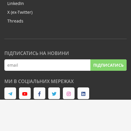
LinkedIn
X (ex-Twitter)
Threads
ПІДПИСАТИСЬ НА НОВИНИ
ПІДПИСАТИСЬ
МИ В СОЦІАЛЬНИХ МЕРЕЖАХ
© Latifundist Media, 2013-2026. Всі права захищені