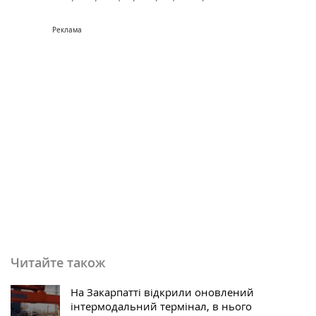
Реклама
Читайте також
На Закарпатті відкрили оновлений
інтермодальний термінал, в нього