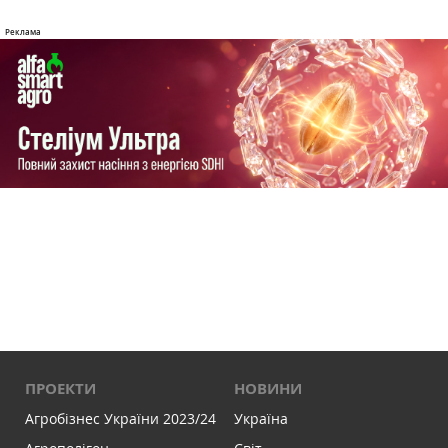
ПРОЕКТИ
НОВИНИ
Агробізнес України 2023/24
Україна