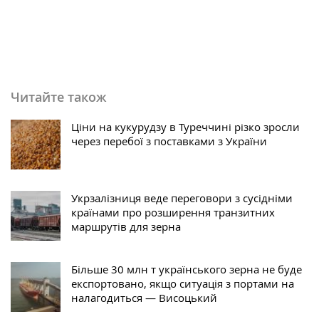
Читайте також
Ціни на кукурудзу в Туреччині різко зросли
через перебої з поставками з України
Укрзалізниця веде переговори з сусідніми
країнами про розширення транзитних
маршрутів для зерна
Більше 30 млн т українського зерна не буде
експортовано, якщо ситуація з портами на
налагодиться — Висоцький