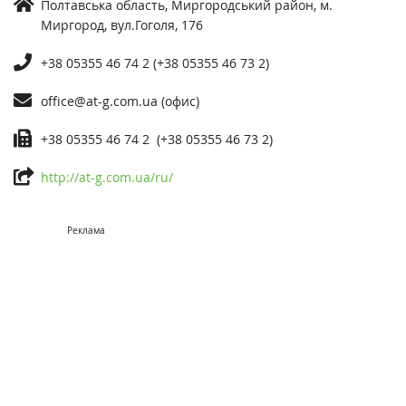
Полтавська область, Миргородський район, м.
Миргород, вул.Гоголя, 176
+38 05355 46 74 2 (+38 05355 46 73 2)
office@at-g.com.ua (офис)
+38 05355 46 74 2 (+38 05355 46 73 2)
http://at-g.com.ua/ru/
Реклама