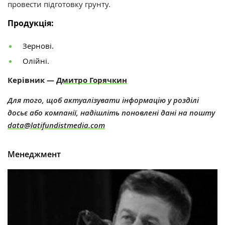
провести підготовку грунту.
Продукція:
Зернові.
Олійні.
Керівник —
Дмитро Горячкин
Для того, щоб актуалізувати інформацію у розділі
досьє або компанії, надішліть поновлені дані на пошту
data@latifundistmedia.com
Менеджмент