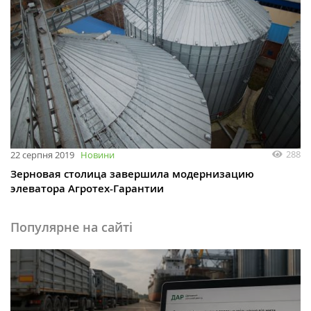
288
22 серпня 2019
Новини
Зерновая столица завершила модернизацию
элеватора Агротех-Гарантии
Популярне на сайті