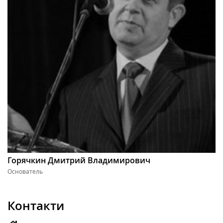
Горячкин Дмитрий Владимирович
Основатель
Контакти