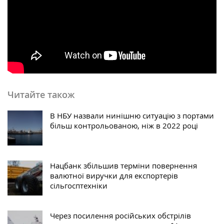
Читайте також
В НБУ назвали нинішню ситуацію з портами
більш контрольованою, ніж в 2022 році
Нацбанк збільшив терміни повернення
валютної виручки для експортерів
сільгосптехніки
Через посилення російських обстрілів