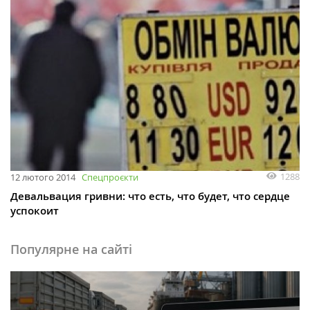
1288
12 лютого 2014
Спецпроєкти
Девальвация гривни: что есть, что будет, что сердце
успокоит
Популярне на сайті