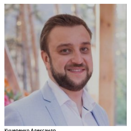
Кучеренко Александр