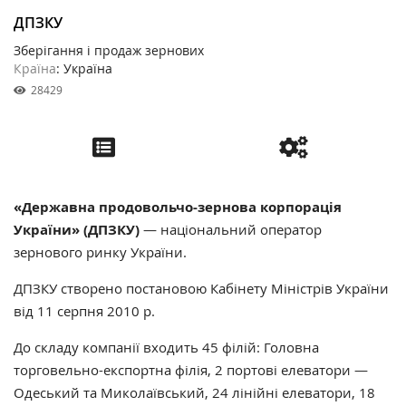
ДПЗКУ
Зберігання і продаж зернових
Країна
: Україна
28429
«Державна продовольчо-зернова корпорація
України» (ДПЗКУ)
— національний оператор
зернового ринку України.
ДПЗКУ створено постановою Кабінету Міністрів України
від 11 серпня 2010 р.
До складу компанії входить 45 філій: Головна
торговельно-експортна філія, 2 портові елеватори —
Одеський та Миколаївський, 24 лінійні елеватори, 18