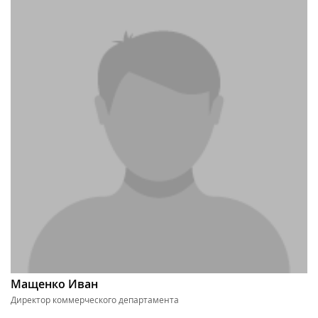
Мащенко Иван
Директор коммерческого департамента