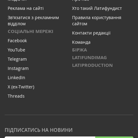
Реклама на сайті
Хто такий Латифундист
Зв'язатися з рекламним
Правила користування
відділом
сайтом
СОЦІАЛЬНІ МЕРЕЖІ
Контакти редакції
Facebook
Команда
БІРЖА
YouTube
LATIFUNDIMAG
Telegram
LATIPRODUCTION
Instagram
LinkedIn
X (ex-Twitter)
Threads
ПІДПИСАТИСЬ НА НОВИНИ