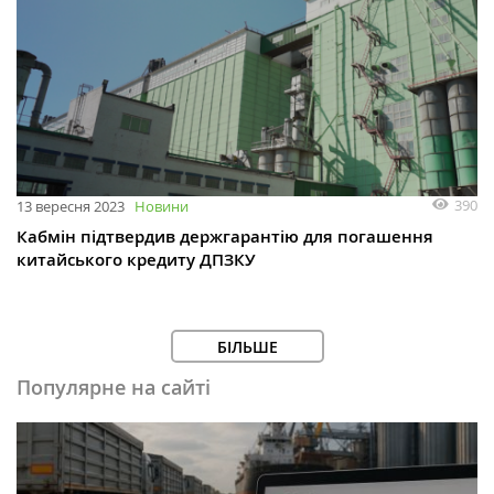
390
13 вересня 2023
Новини
Кабмін підтвердив держгарантію для погашення
китайського кредиту ДПЗКУ
БІЛЬШЕ
Популярне на сайті