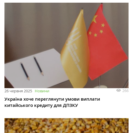
266
26 червня 2025
Новини
Україна хоче переглянути умови виплати
китайського кредиту для ДПЗКУ