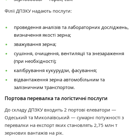
Філії ДПЗКУ надають послуги:
проведення аналізів та лабораторних досліджень,
визначення якості зерна;
зважування зерна;
сушіння, очищення, вентиляції та знезараження
(при необхідності);
калібрування кукурудзи, фасування;
відвантаження зерна автомобільним та
залізничним транспортом.
Портова перевалка та логістичні послуги
До складу ДПЗКУ входить 2 портові елеватори —
Одеський та Миколаївський — сумарні потужності з
перевалки на експорт яких становлять 2,75 млн т
зернових вантажів на рік.