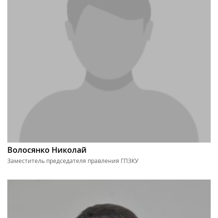
Волосянко Николай
Заместитель председателя правления ГПЗКУ