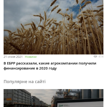
414
21 січня 2021
Новини
В ЕБРР рассказали, какие агрокомпании получили
финансирование в 2020 году
Популярне на сайті