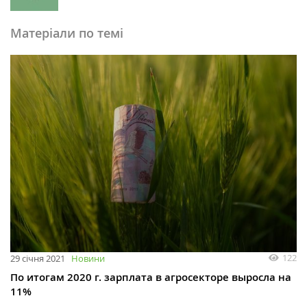
Матеріали по темі
122
29 січня 2021
Новини
По итогам 2020 г. зарплата в агросекторе выросла на
11%