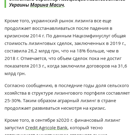
Украины
Марина Масич
.
Кроме того, украинский рынок лизинга все еще
продолжает восстанавливаться после падения в
кризисном 2014 г. По данным Нацкомфинуслуг общая
стоимость лизинговых сделок, заключенных в 2019 г.,
составила 26,2 млрд грн, что на 18% больше, чем в
2018 г. Отмечается, что объем сделок пока не достиг
показателя 2013 г., когда заключили договоров на 31,6
млрд грн.
Согласно сообщению, в последние годы доля сельского
хозяйства в структуре лизингового портфеля составляет
25-30%.
Таким образом аграрный лизинг в стране
продолжает развиваться несмотря на кризис.
Кроме того, в сентябре э2020 г. финансовый лизинг
запустил
Credit Agricole Bank
, который тесно