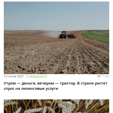
1765
15 січня 2021
Спецпроєкти
Утром — деньги, вечером — трактор. В стране растет
спрос на лизинговые услуги