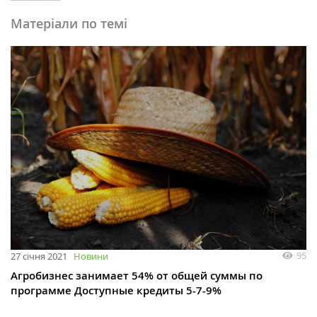
Матеріали по темі
95
27 січня 2021
Новини
Агробизнес занимает 54% от общей суммы по
программе Доступные кредиты 5-7-9%