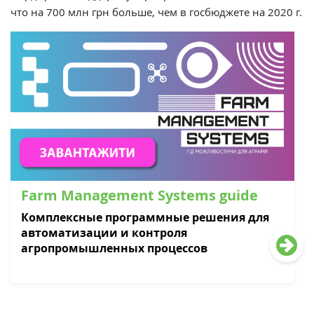
что на 700 млн грн больше, чем в госбюджете на 2020 г.
Farm Management Systems guide
Комплексные программные решения для
автоматизации и контроля
агропромышленных процессов