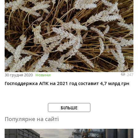
247
30 грудня 2020
Новини
Господдержка АПК на 2021 год составит 4,7 млрд грн
БІЛЬШЕ
Популярне на сайті