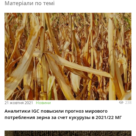
Матеріали по темі
238
21 жовтня 2021
Новини
Аналитики IGC повысили прогноз мирового
потребления зерна за счет кукурузы в 2021/22 МГ