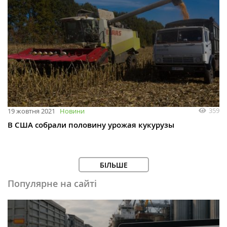
359
19 жовтня 2021
Новини
В США собрали половину урожая кукурузы
БІЛЬШЕ
Популярне на сайті