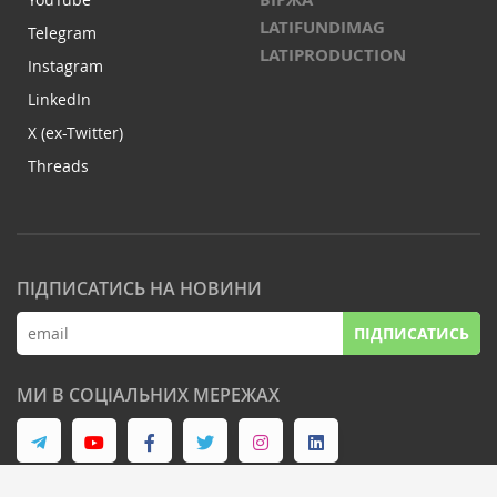
LATIFUNDIMAG
Telegram
LATIPRODUCTION
Instagram
LinkedIn
X (ex-Twitter)
Threads
ПІДПИСАТИСЬ НА НОВИНИ
ПІДПИСАТИСЬ
МИ В СОЦІАЛЬНИХ МЕРЕЖАХ