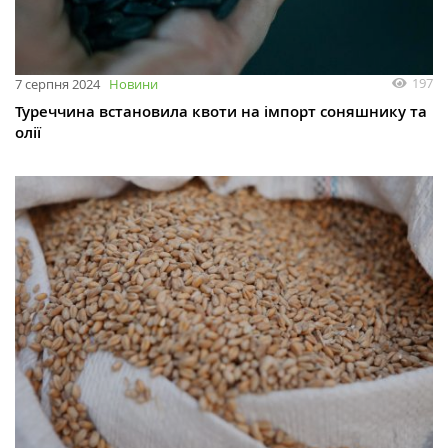
197
7 серпня 2024
Новини
Туреччина встановила квоти на імпорт соняшнику та
олії