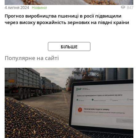
847
4 липня 2024
Новини
Прогноз виробництва пшениці в росії підвищили
через високу врожайність зернових на півдні країни
БІЛЬШЕ
Популярне на сайті