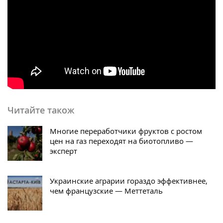
Читайте також
Многие переработчики фруктов с ростом
цен на газ переходят на биотопливо —
эксперт
Украинские аграрии гораздо эффективнее,
чем французские — Меттеталь