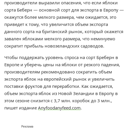
производители выразили опасения, что если яблоки
сорта Беберн — основной сорт для экспорта в Европу —
окажутся более мелкого размера, чем ожидается, это
приведет к тому, что увеличится объем экспорта
данного сорта на британский рынок, который окажется
завален яблоками мелкого размера, что неминуемо
сократит прибыль новозеландских садоводов.
Чтобы поддержать уровень спроса на сорт Бреберн в
Европе и уберечь цены на яблоки от резкого падения,
производителям рекомендовано сократить объем
экспорта яблок на европейский рынок и увеличить
поставки фруктов для переработки. Как ожидается,
объем экспорта яблок из Новой Зеландии в Европу в
этом сезоне снизится с 3,7 млн. коробок до 3 млн.,
пишет издание
Аnyfoodanyfeed.com
.
Реклама