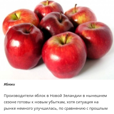
Яблоки
Производители яблок в Новой Зеландии в нынешнем
сезоне готовы к новым убыткам, хотя ситуация на
рынке немного улучшилась, по сравнению с прошлым