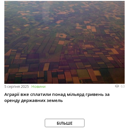
63
5 серпня 2025
Новини
Аграрії вже сплатили понад мільярд гривень за
оренду державних земель
БІЛЬШЕ