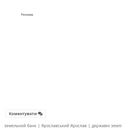
Реклама
Коментувати
|
|
земельний банк
Ярославський Ярослав
державні землі