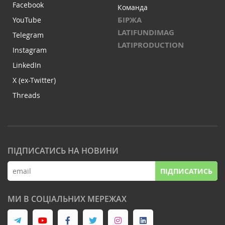
Facebook
Команда
БІРЖА
YouTube
LATIFUNDIMAG
Telegram
LATIPRODUCTION
Instagram
LinkedIn
X (ex-Twitter)
Threads
ПІДПИСАТИСЬ НА НОВИНИ
ПІДПИСАТИСЬ
МИ В СОЦІАЛЬНИХ МЕРЕЖАХ