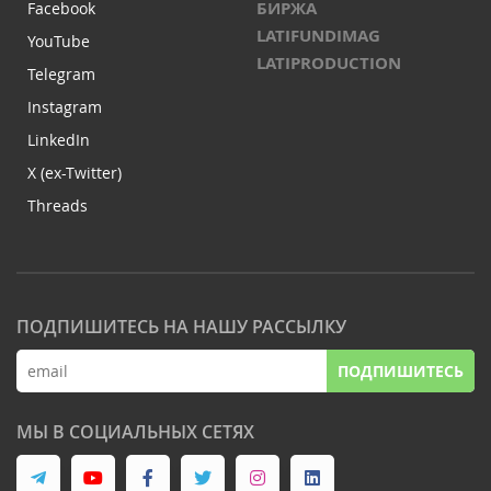
БИРЖА
Facebook
LATIFUNDIMAG
YouTube
LATIPRODUCTION
Telegram
Instagram
LinkedIn
X (ex-Twitter)
Threads
ПОДПИШИТЕСЬ НА НАШУ РАССЫЛКУ
ПОДПИШИТЕСЬ
МЫ В СОЦИАЛЬНЫХ СЕТЯХ