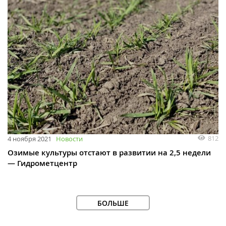
812
4 ноября 2021
Новости
Озимые культуры отстают в развитии на 2,5 недели
— Гидрометцентр
БОЛЬШЕ