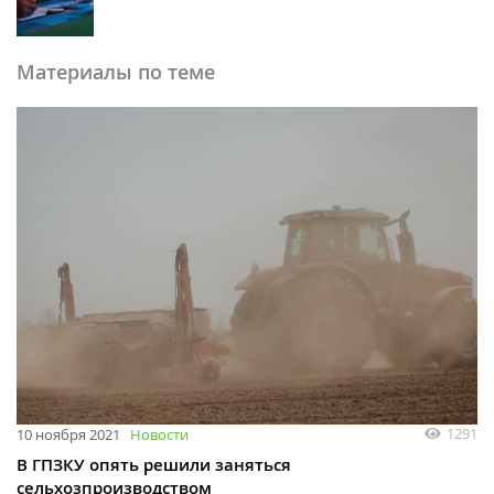
Материалы по теме
1291
10 ноября 2021
Новости
В ГПЗКУ опять решили заняться
сельхозпроизводством