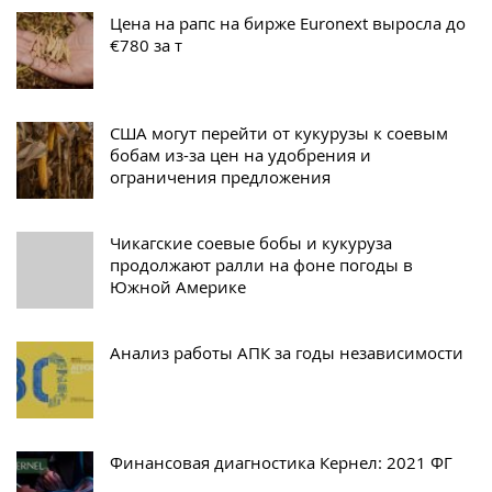
Цена на рапс на бирже Euronext выросла до
€780 за т
США могут перейти от кукурузы к соевым
бобам из-за цен на удобрения и
ограничения предложения
Чикагские соевые бобы и кукуруза
продолжают ралли на фоне погоды в
Южной Америке
Анализ работы АПК за годы независимости
Финансовая диагностика Кернел: 2021 ФГ