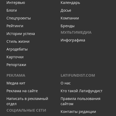
Интервью
Календарь
Блоги
Досье
Спецпроекты
Компании
Рейтинги
Бренды
МУЛЬТИМЕДИА
Истории успеха
Инфографика
Стиль жизни
Агродебаты
Карточки
Репортажи
РЕКЛАМА
LATIFUNDIST.COM
Медиа кит
О нас
Реклама на сайте
Кто такой Латифундист
Написать в рекламный
Правила пользования
отдел
сайтом
СОЦИАЛЬНЫЕ СЕТИ
Контакты редакции