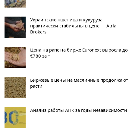
Украинские пшеница и кукуруза
практически стабильны в цене — Atria
Brokers
Цена на рапс на бирже Euronext выросла до
€780 за т
Биржевые цены на масличные продолжают
расти
Анализ работы АПК за годы независимости