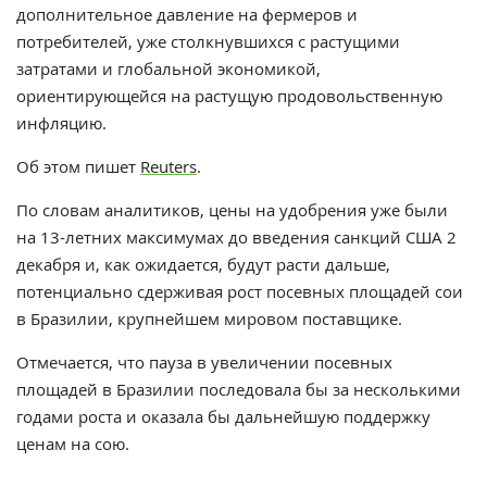
дополнительное давление на фермеров и
потребителей, уже столкнувшихся с растущими
затратами и глобальной экономикой,
ориентирующейся на растущую продовольственную
инфляцию.
Об этом пишет
Reuters
.
По словам аналитиков, цены на удобрения уже были
на 13-летних максимумах до введения санкций США 2
декабря и, как ожидается, будут расти дальше,
потенциально сдерживая рост посевных площадей сои
в Бразилии, крупнейшем мировом поставщике.
Отмечается, что пауза в увеличении посевных
площадей в Бразилии последовала бы за несколькими
годами роста и оказала бы дальнейшую поддержку
ценам на сою.