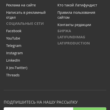
Реклама на сайте
Кто такой Латифундист
Написать в рекламный
Правила пользования
отдел
сайтом
СОЦИАЛЬНЫЕ СЕТИ
Контакты редакции
БИРЖА
Facebook
LATIFUNDIMAG
YouTube
LATIPRODUCTION
Telegram
Instagram
LinkedIn
X (ex-Twitter)
Threads
ПОДПИШИТЕСЬ НА НАШУ РАССЫЛКУ