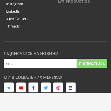
LATIPRODUCTION
Instagram
LinkedIn
X (ex-Twitter)
Threads
ПІДПИСАТИСЬ НА НОВИНИ
ПІДПИСАТИСЬ
МИ В СОЦІАЛЬНИХ МЕРЕЖАХ