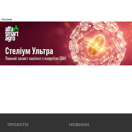
ПРОЕКТИ
НОВИНИ