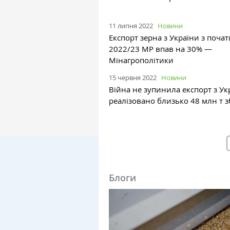
11 липня 2022
Новини
Експорт зерна з України з почат
2022/23 МР впав на 30% —
Мінагрополітики
15 червня 2022
Новини
Війна не зупинила експорт з Ук
реалізовано близько 48 млн т 
Блоги