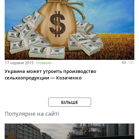
181
17 червня 2015
Новини
Украина может утроить производство
сельхозпродукции — Козаченко
БІЛЬШЕ
Популярне на сайті