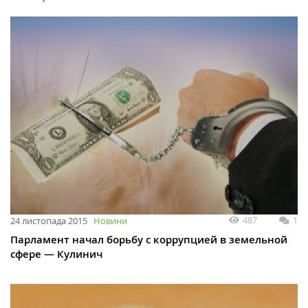
487
1
24 листопада 2015
Новини
Парламент начал борьбу с коррупцией в земельной
сфере — Кулинич