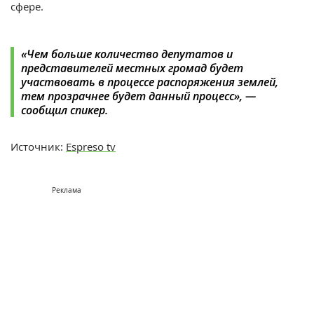
сфере.
«Чем больше количество депутатов и
представителей местных громад будет
участвовать в процессе распоряжения землей,
тем прозрачнее будет данный процесс», —
сообщил спикер.
Источник:
Espreso tv
Реклама