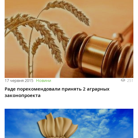
251
17 червня 2015
Новини
Раде порекомендовали принять 2 аграрных
законопроекта