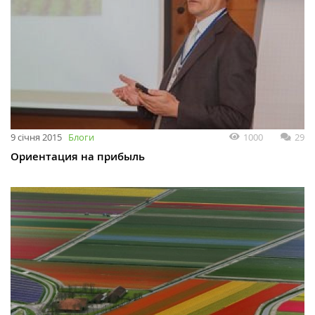
9 січня 2015
Блоги
1000
29
Ориентация на прибыль