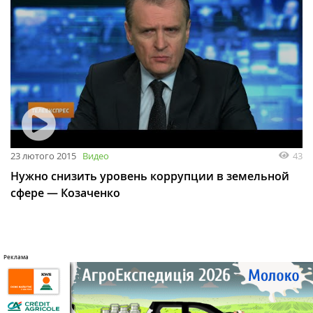
23 лютого 2015
Видео
43
Нужно снизить уровень коррупции в земельной
сфере — Козаченко