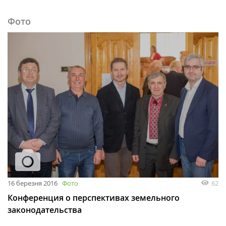
Фото
16 березня 2016
Фото
62
Конференция о перспективах земельного
законодательства