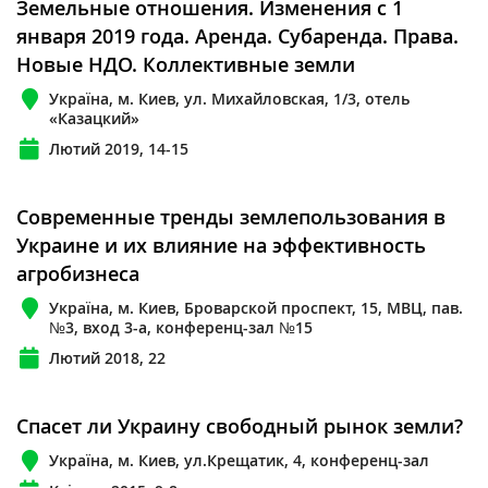
Земельные отношения. Изменения с 1
января 2019 года. Аренда. Субаренда. Права.
Новые НДО. Коллективные земли
Україна, м. Киев, ул. Михайловская, 1/3, отель
«Казацкий»
Лютий 2019, 14-15
Современные тренды землепользования в
Украине и их влияние на эффективность
агробизнеса
Україна, м. Киев, Броварской проспект, 15, МВЦ, пав.
№3, вход 3-а, конференц-зал №15
Лютий 2018, 22
Спасет ли Украину свободный рынок земли?
Україна, м. Киев, ул.Крещатик, 4, конференц-зал