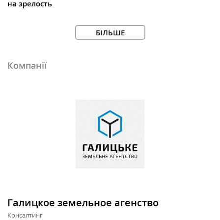
на зрелость
БІЛЬШЕ
Компанії
Галицкое земельное агенство
Консалтинг