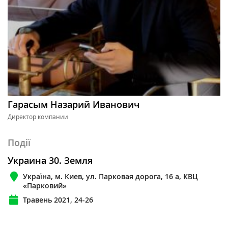
Гарасым Назарий Иванович
Директор компании
Події
Украина 30. Земля
Україна, м. Киев, ул. Парковая дорога, 16 а, КВЦ
«Парковий»
Травень 2021, 24-26