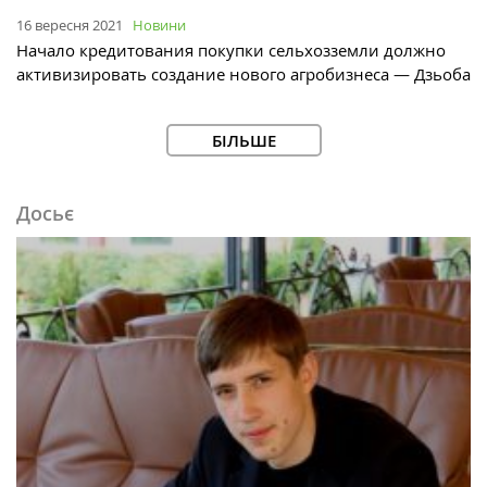
16 вересня 2021
Новини
Начало кредитования покупки сельхозземли должно
активизировать создание нового агробизнеса — Дзьоба
БІЛЬШЕ
Досьє