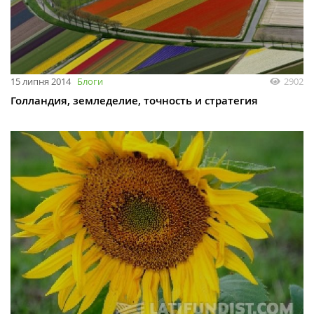
15 липня 2014
Блоги
2902
Голландия, земледелие, точность и стратегия