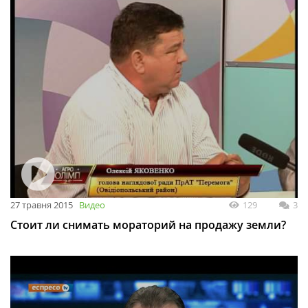
27 травня 2015
Видео
129
3
Стоит ли снимать мораторий на продажу земли?