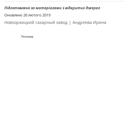
Підготовлено за матеріалами з відкритих джерел
Оновлено
26 лютого 2019
|
Новооржицкий сахарный завод
Андреева Ирина
Реклама