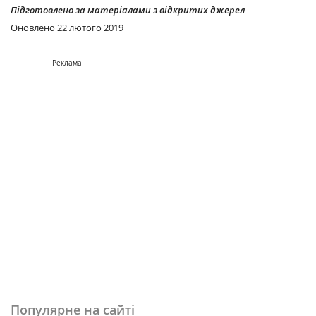
Підготовлено за матеріалами з відкритих джерел
Оновлено
22 лютого 2019
Реклама
Популярне на сайті