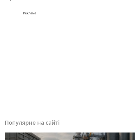
Реклама
Популярне на сайті