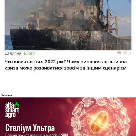
3821
20 липня
Блоги
Чи повертається 2022 рік? Чому нинішня логістична
криза може розвиватися зовсім за іншим сценарієм