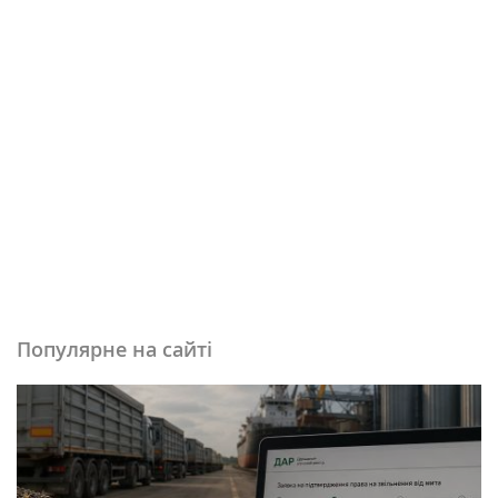
Популярне на сайті