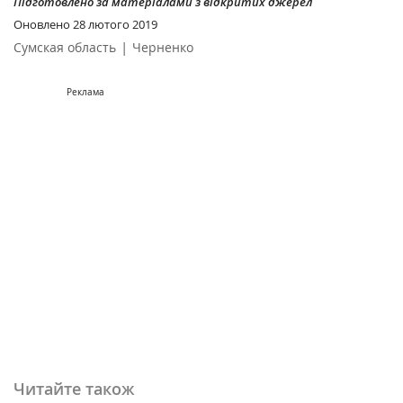
Підготовлено за матеріалами з відкритих джерел
Оновлено
28 лютого 2019
|
Сумская область
Черненко
Реклама
Читайте також