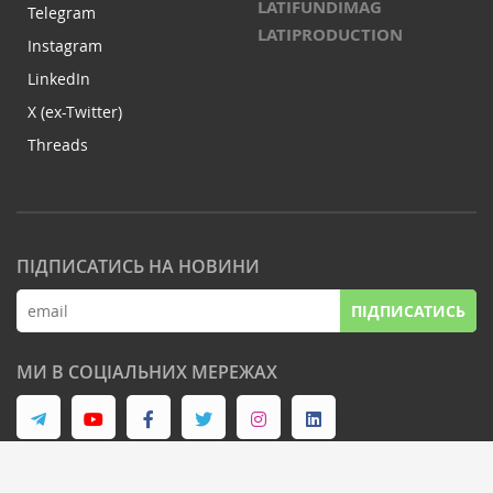
LATIFUNDIMAG
Telegram
LATIPRODUCTION
Instagram
LinkedIn
X (ex-Twitter)
Threads
ПІДПИСАТИСЬ НА НОВИНИ
ПІДПИСАТИСЬ
МИ В СОЦІАЛЬНИХ МЕРЕЖАХ