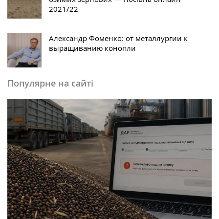
2021/22
Александр Фоменко: от металлургии к
выращиванию конопли
Популярне на сайті