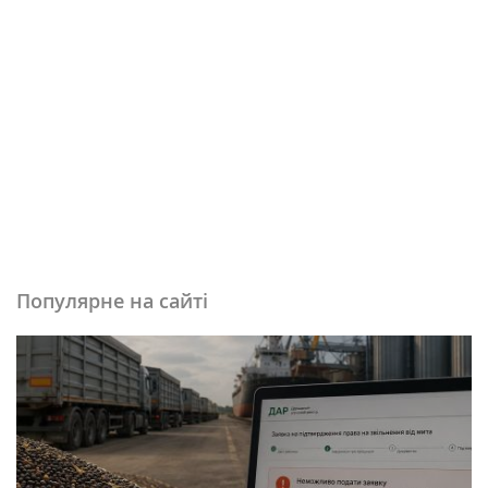
Популярне на сайті