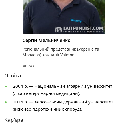
Сергій Мельниченко
Регіональний представник (Україна та
Молдова) компанії Valmont
243
Освіта
2004 р. — Національний аграрний університет
(лікар ветеринарної медицини).
2016 р. — Херсонський державний університет
(інженер гідротехнічних споруд).
Кар'єра