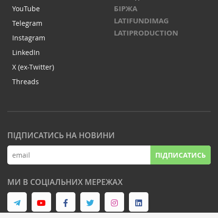
БІРЖА
YouTube
LATIFUNDIMAG
Telegram
LATIPRODUCTION
Instagram
LinkedIn
X (ex-Twitter)
Threads
ПІДПИСАТИСЬ НА НОВИНИ
ПІДПИСАТИСЬ
МИ В СОЦІАЛЬНИХ МЕРЕЖАХ