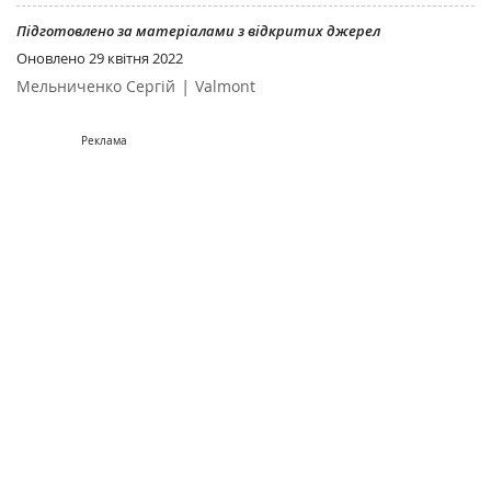
Підготовлено за матеріалами з відкритих джерел
Оновлено
29 квітня 2022
|
Мельниченко Сергій
Valmont
Реклама