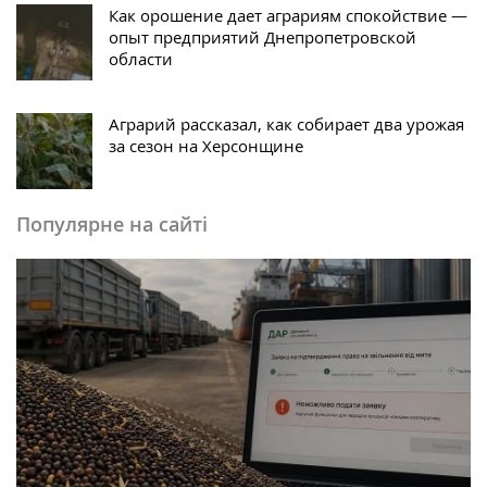
Как орошение дает аграриям спокойствие —
опыт предприятий Днепропетровской
области
Аграрий рассказал, как собирает два урожая
за сезон на Херсонщине
Популярне на сайті