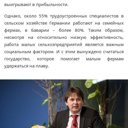
выигрывают в прибыльности.
Однако, около 55% трудоустроенных специалистов в
сельском хозяйстве Германии работают на семейных
фермах, в Баварии – более 80%. Таким образом,
несмотря на относительно низкую эффективность,
работа малых сельхозпредприятий является важным
социальным фактором. И с этим вынуждено считаться
государство, которое помогает малым фермам
удержаться на плаву.