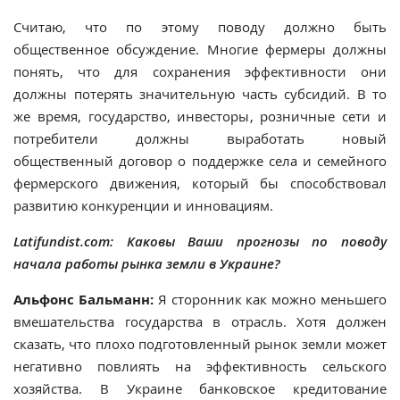
Считаю, что по этому поводу должно быть
общественное обсуждение. Многие фермеры должны
понять, что для сохранения эффективности они
должны потерять значительную часть субсидий. В то
же время, государство, инвесторы, розничные сети и
потребители должны выработать новый
общественный договор о поддержке села и семейного
фермерского движения, который бы способствовал
развитию конкуренции и инновациям.
Latifundist.com: Каковы Ваши прогнозы по поводу
начала работы рынка земли в Украине?
Альфонс Бальманн:
Я сторонник как можно меньшего
вмешательства государства в отрасль. Хотя должен
сказать, что плохо подготовленный рынок земли может
негативно повлиять на эффективность сельского
хозяйства. В Украине банковское кредитование