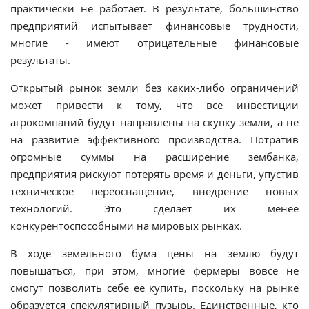
практически не работает. В результате, большинство
предприятий испытывает финансовые трудности,
многие - имеют отрицательные финансовые
результаты.
Открытый рынок земли без каких-либо ограничений
может привести к тому, что все инвестиции
агрокомпаний будут направлены на скупку земли, а не
на развитие эффективного производства. Потратив
огромные суммы на расширение зембанка,
предприятия рискуют потерять время и деньги, упустив
техническое переоснащение, внедрение новых
технологий. Это сделает их менее
конкурентоспособными на мировых рынках.
В ходе земельного бума цены на землю будут
повышаться, при этом, многие фермеры вовсе не
смогут позволить себе ее купить, поскольку на рынке
образуется спекулятивный пузырь. Единственные, кто