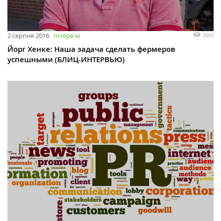
884
2 серпня 2016
Інтервʼю
Йорг Хенке: Наша задача сделать фермеров
успешными (БЛИЦ-ИНТЕРВЬЮ)