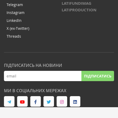
LATIFUNDIMAG
Telegram
LATIPRODUCTION
Instagram
LinkedIn
X (ex-Twitter)
Threads
ПІДПИСАТИСЬ НА НОВИНИ
ПІДПИСАТИСЬ
МИ В СОЦІАЛЬНИХ МЕРЕЖАХ