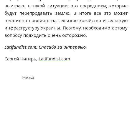
выиграют в такой ситуации, это посредники, которые
будут перепродавать землю. В итоге все это может
негативно повлиять на сельское хозяйство и сельскую
инфраструктуру Украины. Поэтому, необходимо к этому
вопросу подходить очень осторожно.
Latifundist.com: Спасибо за интервью.
Сергей Чигирь,
Latifundist.com
Реклама