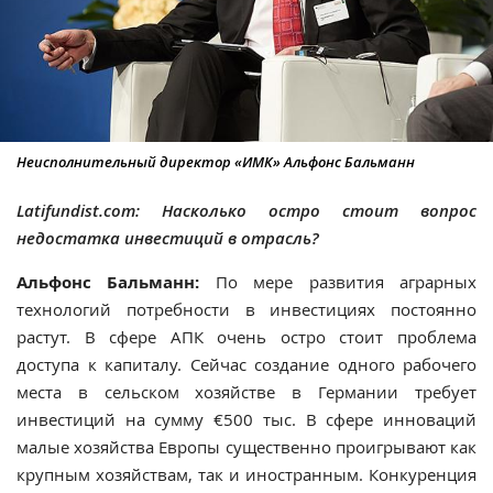
Неисполнительный директор «ИМК» Альфонс Бальманн
Latifundist.com: Насколько остро стоит вопрос
недостатка инвестиций в отрасль?
Альфонс Бальманн:
По мере развития аграрных
технологий потребности в инвестициях постоянно
растут. В сфере АПК очень остро стоит проблема
доступа к капиталу. Сейчас создание одного рабочего
места в сельском хозяйстве в Германии требует
инвестиций на сумму €500 тыс. В сфере инноваций
малые хозяйства Европы существенно проигрывают как
крупным хозяйствам, так и иностранным. Конкуренция