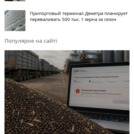
Припортовый терминал Деметра планирует
переваливать 500 тыс. т зерна за сезон
Популярне на сайті