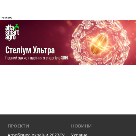
ПРОЕКТИ
НОВИНИ
Агробізнес України 2023/24
Україна