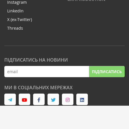
Instagram
LinkedIn
X (ex-Twitter)
Threads
ПІДПИСАТИСЬ НА НОВИНИ
ПІДПИСАТИСЬ
МИ В СОЦІАЛЬНИХ МЕРЕЖАХ
© Latifundist Media, 2013-2026. Всі права захищені