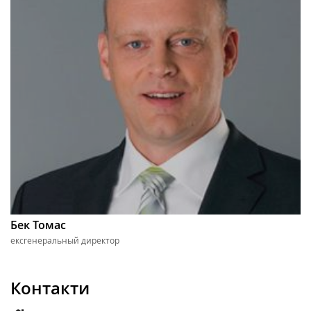
Бек Томас
ексгенеральный директор
Контакти