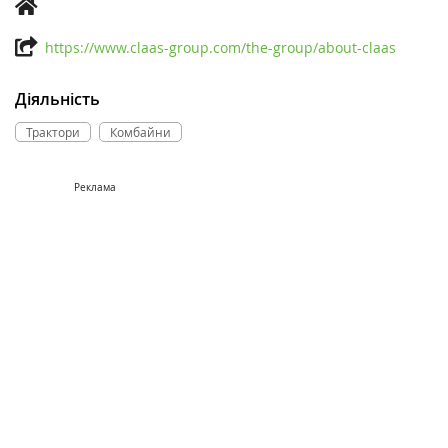
https://www.claas-group.com/the-group/about-claas
Діяльність
Трактори
Комбайни
Реклама