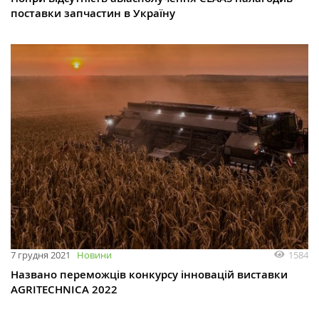
поставки запчастин в Україну
1584
7 грудня 2021
Новини
Названо переможців конкурсу інновацій виставки
AGRITECHNICA 2022