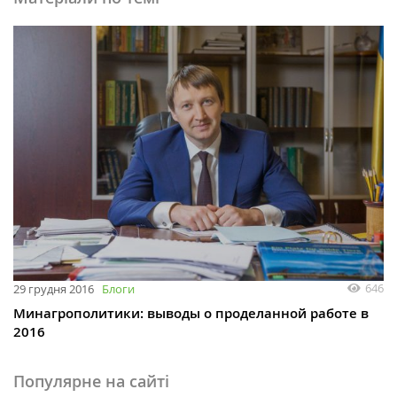
646
29 грудня 2016
Блоги
Минагрополитики: выводы о проделанной работе в
2016
Популярне на сайті