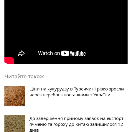
Читайте також
Ціни на кукурудзу в Туреччині різко зросли
через перебої з поставками з України
До завершення прийому заявок на експорт
ячменю та гороху до Китаю залишилося 12
днів