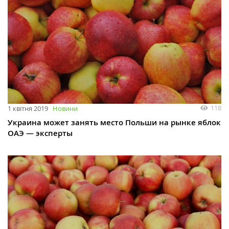
118
1 квітня 2019
Новини
Украина может занять место Польши на рынке яблок
ОАЭ — эксперты