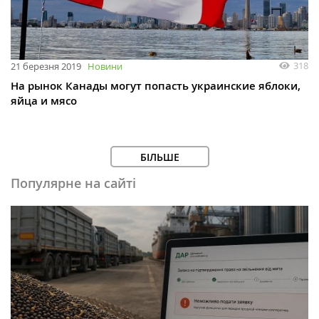
318
21 березня 2019
Новини
На рынок Канады могут попасть украинские яблоки,
яйца и мясо
БІЛЬШЕ
Популярне на сайті