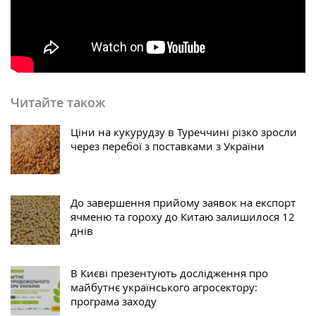
Читайте також
Ціни на кукурудзу в Туреччині різко зросли
через перебої з поставками з України
До завершення прийому заявок на експорт
ячменю та гороху до Китаю залишилося 12
днів
В Києві презентують дослідження про
майбутнє українського агросектору:
програма заходу